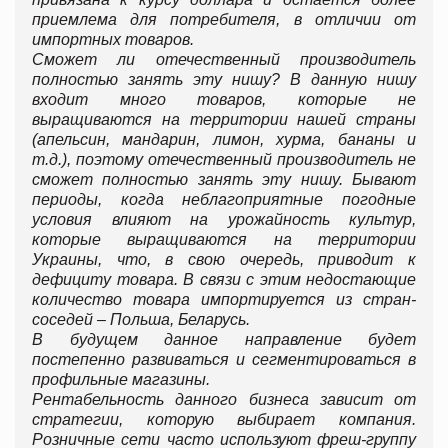
приемлема для потребителя, в отличии от
импортных товаров.
Сможет ли отечественный производитель
полностью занять эту нишу? В данную нишу
входит много товаров, которые не
выращиваются на территории нашей страны
(апельсин, мандарин, лимон, хурма, бананы и
т.д.), поэтому отечественный производитель не
сможет полностью занять эту нишу. Бывают
периоды, когда неблагоприятные погодные
условия влияют на урожайность культур,
которые выращиваются на территории
Украины, что, в свою очередь, приводит к
дефициту товара. В связи с этим недостающие
количество товара импортируется из стран-
соседей – Польша, Беларусь.
В будущем данное направление будет
постепенно развиваться и сегментироваться в
профильные магазины.
Рентабельность данного бизнеса зависит от
стратегии, которую выбирает компания.
Розничные сети часто используют фреш-группу