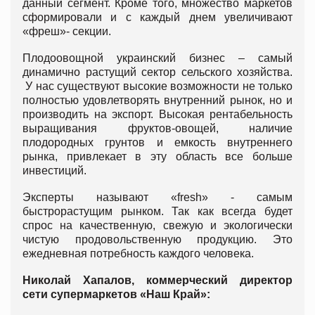
данный сегмент. Кроме того, множество маркетов
сформировали и с каждый днем увеличивают
«фреш»- секции.
Плодоовощной украинский бизнес – самый
динамично растущий сектор сельского хозяйства.
У нас существуют высокие возможности не только
полностью удовлетворять внутренний рынок, но и
производить на экспорт. Высокая рентабельность
выращивания фруктов-овощей, наличие
плодородных грунтов и емкость внутреннего
рынка, привлекает в эту область все больше
инвестиций.
Эксперты называют «fresh» - самым
быстрорастущим рынком. Так как всегда будет
спрос на качественную, свежую и экологически
чистую продовольственную продукцию. Это
ежедневная потребность каждого человека.
Николай Хапалов, коммерческий директор
сети супермаркетов «Наш Край»: