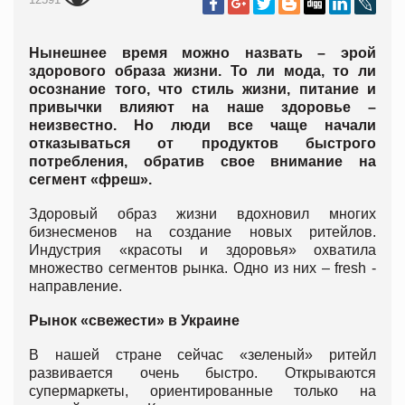
Нынешнее время можно назвать – эрой
здорового образа жизни. То ли мода, то ли
осознание того, что стиль жизни, питание и
привычки влияют на наше здоровье –
неизвестно. Но люди все чаще начали
отказываться от продуктов быстрого
потребления, обратив свое внимание на
сегмент «фреш».
Здоровый образ жизни вдохновил многих
бизнесменов на создание новых ритейлов.
Индустрия «красоты и здоровья» охватила
множество сегментов рынка. Одно из них – fresh -
направление.
Рынок «свежести» в Украине
В нашей стране сейчас «зеленый» ритейл
развивается очень быстро. Открываются
супермаркеты, ориентированные только на