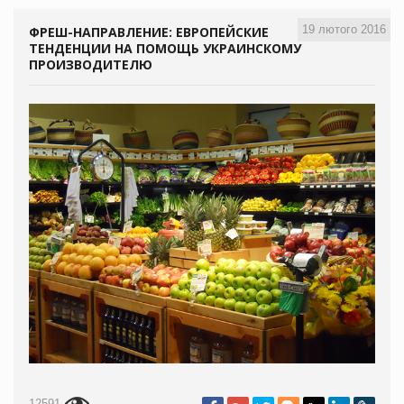
19 лютого 2016
ФРЕШ-НАПРАВЛЕНИЕ: ЕВРОПЕЙСКИЕ
ТЕНДЕНЦИИ НА ПОМОЩЬ УКРАИНСКОМУ
ПРОИЗВОДИТЕЛЮ
12591