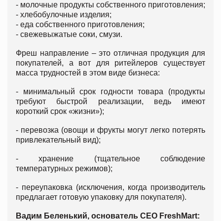
- молочные продукты собственного приготовления;
- хлебобулочные изделия;
- еда собственного приготовления;
- свежевыжатые соки, смузи.
Фреш направление – это отличная продукция для
покупателей, а вот для ритейлеров существует
масса трудностей в этом виде бизнеса:
- минимальный срок годности товара (продукты
требуют быстрой реализации, ведь имеют
короткий срок «жизни»);
- перевозка (овощи и фрукты могут легко потерять
привлекательный вид);
- хранение (тщательное соблюдение
температурных режимов);
- переупаковка (исключения, когда производитель
предлагает готовую упаковку для покупателя).
Вадим Беленький,
основатель CEO FreshMart
: