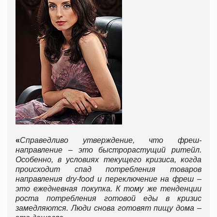
«
Справедливо утверждение, что фреш-
направление – это быстрорастущий ритейл.
Особенно, в условиях текущего кризиса, когда
происходит спад потребления товаров
направления dry-food и переключение на фреш –
это ежедневная покупка. К тому же тенденции
роста потребления готовой еды в кризис
замедляются. Люди снова готовят пищу дома –