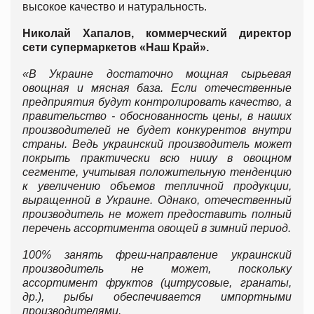
высокое качество и натуральность.
Николай Хапалов, коммерческий директор
сети супермаркетов «Наш Край».
«В Украине достаточно мощная сырьевая
овощная и мясная база. Если отечественные
предприятия будут контролировать качество, а
правительство - обоснованность цены, в наших
производителей не будет конкурентов внутри
страны. Ведь украинский производитель может
покрыть практически всю нишу в овощном
сегменте, учитывая положительную тенденцию
к увеличению объемов тепличной продукции,
выращенной в Украине. Однако, отечественный
производитель не может предоставить полный
перечень ассортимента овощей в зимний период.
100% занять фреш-направление украинский
производитель не может, поскольку
ассортимент фруктов (цитрусовые, гранаты,
др.), рыбы обеспечивается импортными
производителями.