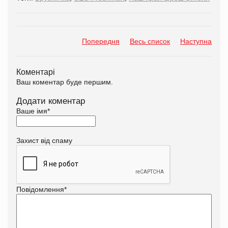
Попередня
Весь список
Наступна
Коментарі
Ваш коментар буде першим.
Додати коментар
Ваше імя
*
Захист від спаму
Повідомлення
*