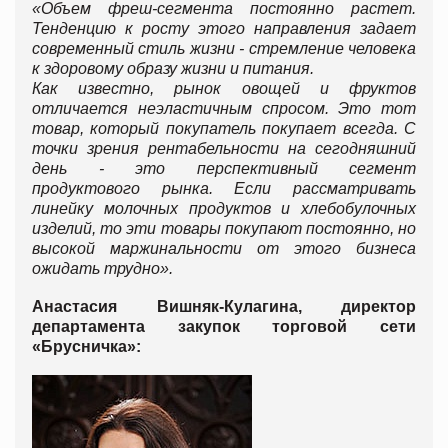
«Объем фреш-сегмента постоянно растет.
Тенденцию к росту этого направления задает
современный стиль жизни - стремление человека
к здоровому образу жизни и питания.
Как известно, рынок овощей и фруктов
отличается неэластичным спросом. Это тот
товар, который покупатель покупает всегда. С
точки зрения рентабельности на сегодняшний
день - это перспективный сегмент
продуктового рынка. Если рассматривать
линейку молочных продуктов и хлебобулочных
изделий, то эти товары покупают постоянно, но
высокой маржинальности от этого бизнеса
ожидать трудно».
Анастасия Вишняк-Кулагина, директор
департамента закупок торговой сети
«Брусничка»: