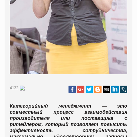
4132
Категорийный менеджмент — это
совместный процесс взаимодействия
производителя или поставщика с
ритейлером, который позволяет повысить
эффективность сотрудничества,
максимально удовлетворить запросы