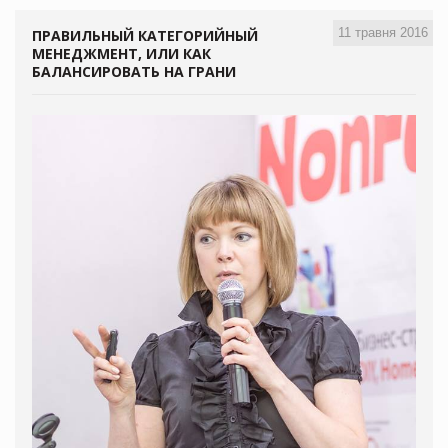
11 травня 2016
ПРАВИЛЬНЫЙ КАТЕГОРИЙНЫЙ
МЕНЕДЖМЕНТ, ИЛИ КАК
БАЛАНСИРОВАТЬ НА ГРАНИ