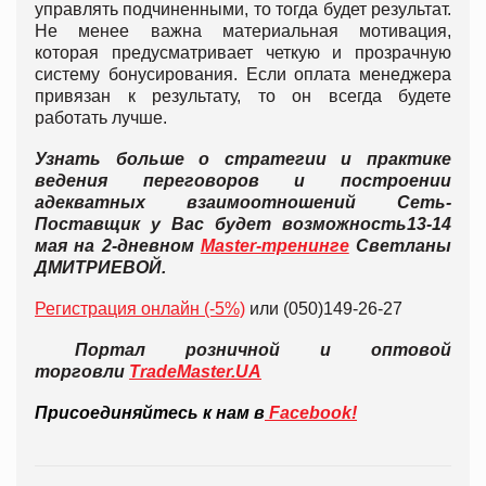
управлять подчиненными, то тогда будет результат.
Не менее важна материальная мотивация,
которая предусматривает четкую и прозрачную
систему бонусирования. Если оплата менеджера
привязан к результату, то он всегда будете
работать лучше.
Узнать больше о стратегии и практике
ведения переговоров и построении
адекватных взаимоотношений Сеть-
Поставщик у Вас будет возможность13-14
мая на 2-дневном
Master-тренинге
Светланы
ДМИТРИЕВОЙ.
Регистрация онлайн (-5%)
или (050)149-26-27
Портал розничной и оптовой
торговли
TradeMaster.UA
Присоединяйтесь к нам в
Facebook!