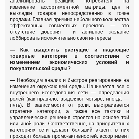
анализировать реакцию потребителя на
изменение ассортиментной матрицы, цен и
выкладки товаров непосредственно в точке
продажи. Главная причина небольшого количества
эффективных совместных проектов — это
отсутствие доверия и активное желание
лоббировать исключительно свои интересы.
— Как выделить растущие и падающие
товарные категории в соответствии с
изменением экономических условий и
покупательской среды?
— Необходим анализ и быстрое реагирование на
изменения окружающей среды. Начинается все с
внутреннего исследования сети — определения
ролей (как правило, выделяют четыре, иногда —
пять). В зависимости от роли, выстраивается
стратегия категории, а также все тактики и
управленческие решения строятся на основе той
или иной роли. Соответственно, на приоритетных
категориях сети делают больший акцент, в них
проходит больше промо-активностей, ассортимент