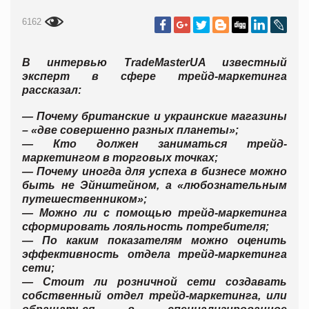
6162
В интервью TradeMasterUA известный
эксперт в сфере трейд-маркетинга
рассказал:
— Почему британские и украинские магазины
– «две совершенно разных планеты»;
— Кто должен заниматься трейд-
маркетингом в торговых точках;
— Почему иногда для успеха в бизнесе можно
быть не Эйнштейном, а «любознательным
путешественником»;
— Можно ли с помощью трейд-маркетинга
сформировать лояльность потребителя;
— По каким показателям можно оценить
эффективность отдела трейд-маркетинга
сети;
— Стоит ли розничной сети создавать
собственный отдел трейд-маркетинга, или