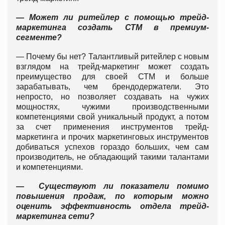
— Может ли ритейлер с помощью трейд-
маркетинга создать СТМ в премиум-
сегменте?
— Почему бы нет? Талантливый ритейлер с новым
взглядом на трейд-маркетинг может создать
преимущество для своей СТМ и больше
зарабатывать, чем брендодержатели. Это
непросто, но позволяет создавать на чужих
мощностях, чужими производственными
компетенциями свой уникальный продукт, а потом
за счет применения инструментов трейд-
маркетинга и прочих маркетинговых инструментов
добиваться успехов гораздо больших, чем сам
производитель, не обладающий такими талантами
и компетенциями.
— Существуют ли показатели помимо
повышения продаж, по которым можно
оценить эффективность отдела трейд-
маркетинга сети?