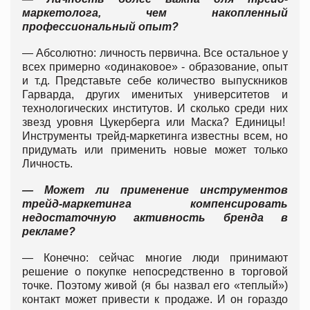
маркетолога, чем накопленный
профессиональный опыт?
— Абсолютно: личность первична. Все остальное у
всех примерно «одинаковое» - образование, опыт
и т.д. Представьте себе количество выпускников
Гарварда, других именитых университетов и
технологических институтов. И сколько среди них
звезд уровня Цукерберга или Маска? Единицы!
Инструменты трейд-маркетинга известны всем, но
придумать или применить новые может только
Личность.
— Может ли применение инструментов
трейд-маркетинга компенсировать
недостаточную активность бренда в
рекламе?
— Конечно: сейчас многие люди принимают
решение о покупке непосредственно в торговой
точке. Поэтому живой (я бы назвал его «теплый»)
контакт может привести к продаже. И он гораздо