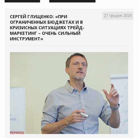
27 грудня 2016
СЕРГЕЙ ГЛУЩЕНКО: «ПРИ
ОГРАНИЧЕННЫХ БЮДЖЕТАХ И В
КРИЗИСНЫХ СИТУАЦИЯХ ТРЕЙД-
МАРКЕТИНГ – ОЧЕНЬ СИЛЬНЫЙ
ИНСТРУМЕНТ»