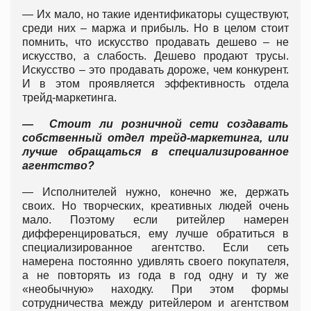
— Их мало, но такие идентификаторы существуют,
среди них – маржа и прибыль. Но в целом стоит
помнить, что искусство продавать дешево – не
искусство, а слабость. Дешево продают трусы.
Искусство – это продавать дороже, чем конкурент.
И в этом проявляется эффективность отдела
трейд-маркетинга.
— Стоит ли розничной сети создавать
собственный отдел трейд-маркетинга, или
лучше обращаться в специализированное
агентство?
— Исполнителей нужно, конечно же, держать
своих. Но творческих, креативных людей очень
мало. Поэтому если ритейлер намерен
дифференцироваться, ему лучше обратиться в
специализированное агентство. Если сеть
намерена постоянно удивлять своего покупателя,
а не повторять из года в год одну и ту же
«необычную» находку. При этом формы
сотрудничества между ритейлером и агентством