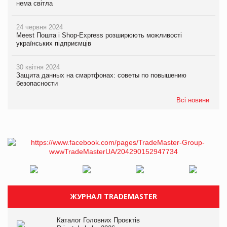
нема світла
24 червня 2024
Meest Пошта і Shop-Express розширюють можливості
українських підприємців
30 квітня 2024
Защита данных на смартфонах: советы по повышению
безопасности
Всі новини
ЖУРНАЛ TRADEMASTER
Каталог Головних Проєктів