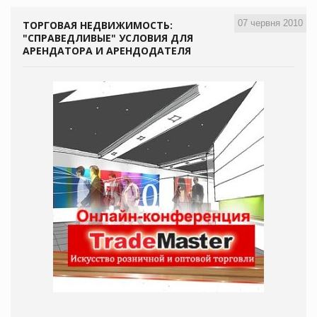
07 червня 2010
ТОРГОВАЯ НЕДВИЖИМОСТЬ:
"СПРАВЕДЛИВЫЕ" УСЛОВИЯ ДЛЯ
АРЕНДАТОРА И АРЕНДОДАТЕЛЯ