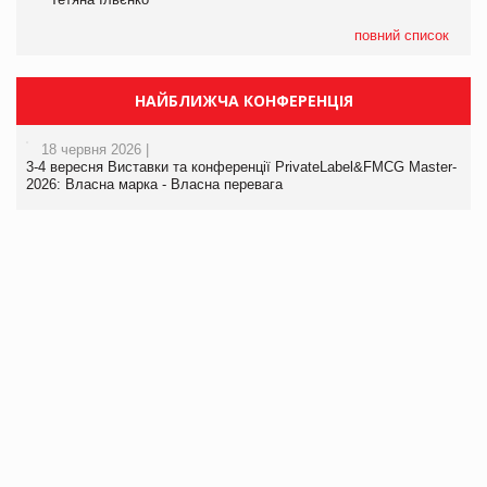
повний список
НАЙБЛИЖЧА КОНФЕРЕНЦІЯ
18 червня 2026 |
3-4 вересня Виставки та конференції PrivateLabel&FMCG Master-
2026: Власна марка - Власна перевага