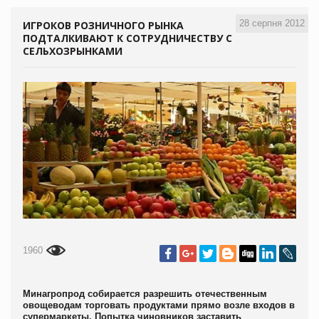
28 серпня 2012
ИГРОКОВ РОЗНИЧНОГО РЫНКА
ПОДТАЛКИВАЮТ К СОТРУДНИЧЕСТВУ С
СЕЛЬХОЗРЫНКАМИ
1960
Минагропрод собирается разрешить отечественным
овощеводам
торговать продуктами прямо возле входов в
супермаркеты. Попытка чиновников заставить