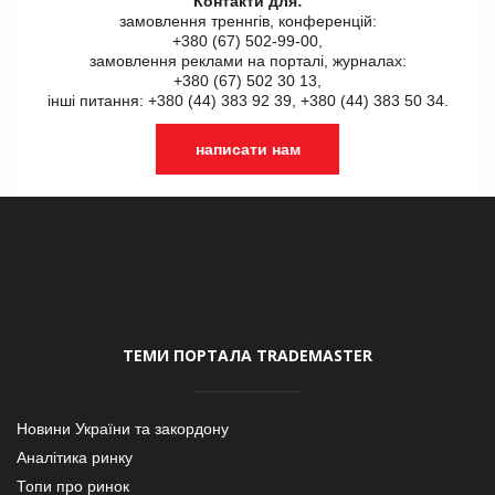
Контакти для:
замовлення треннгів, конференцій:
+380 (67) 502-99-00,
замовлення реклами на порталі, журналах:
+380 (67) 502 30 13,
інші питання: +380 (44) 383 92 39, +380 (44) 383 50 34.
написати нам
ТЕМИ ПОРТАЛА TRADEMASTER
Новини України та закордону
Аналітика ринку
Топи про ринок