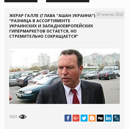
30 жовтня 2012
ЖЕРАР ГАЛЛЕ (ГЛАВА "АШАН УКРАИНА"):
"РАЗНИЦА В АССОРТИМЕНТЕ
УКРАИНСКИХ И ЗАПАДНОЕВРОПЕЙСКИХ
ГИПЕРМАРКЕТОВ ОСТАЕТСЯ, НО
СТРЕМИТЕЛЬНО СОКРАЩАЕТСЯ"
3583