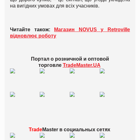
на вигідних умовах для всіх учасників.
Читайте також:
Магазин NOVUS у Retroville
відновлює роботу
Портал о розничной и оптовой
торговле
TradeMaster.UA
Trade
Master в
социальных сетях