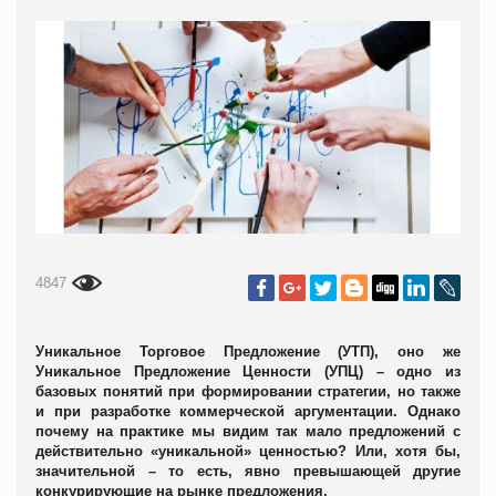
4847
Уникальное Торговое Предложение (УТП), оно же
Уникальное Предложение Ценности (УПЦ) – одно из
базовых понятий при формировании стратегии, но также
и при разработке коммерческой аргументации. Однако
почему на практике мы видим так мало предложений с
действительно «уникальной» ценностью? Или, хотя бы,
значительной – то есть, явно превышающей другие
конкурирующие на рынке предложения.