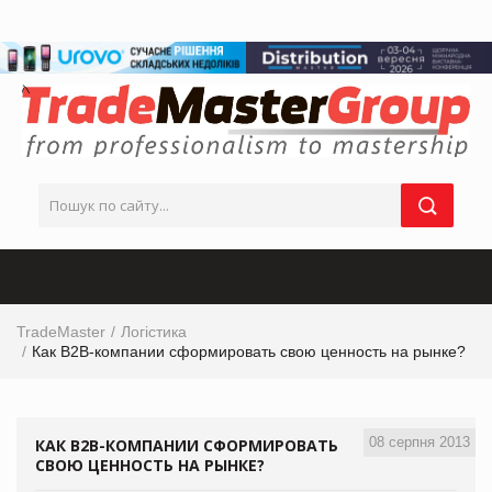
TradeMaster
Логістика
Как B2B-компании сформировать свою ценность на рынке?
08 серпня 2013
КАК B2B-КОМПАНИИ СФОРМИРОВАТЬ
СВОЮ ЦЕННОСТЬ НА РЫНКЕ?