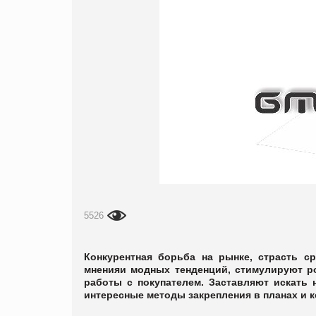
5526
Конкурентная борьба на рынке, страсть ср
мненияи модных тенденций, стимулируют р
работы с покупателем. Заставляют искать
интересные методы закрепления в планах и 