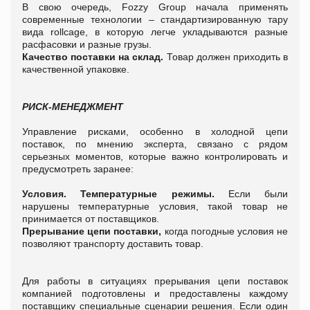
В свою очередь, Fozzy Group начала применять
современные технологии – стандартизированную тару
вида rollcage, в которую легче укладываются разные
расфасовки и разные грузы.
Качество поставки на склад.
Товар должен приходить в
качественной упаковке.
РИСК-МЕНЕДЖМЕНТ
Управление рисками, особенно в холодной цепи
поставок, по мнению эксперта, связано с рядом
серьезных моментов, которые важно контролировать и
предусмотреть заранее:
Условия. Температурные режимы.
Если были
нарушены температурные условия, такой товар не
принимается от поставщиков.
Прерывание цепи поставки,
когда погодные условия не
позволяют транспорту доставить товар.
Для работы в ситуациях прерывания цепи поставок
компанией подготовлены и предоставлены каждому
поставщику специальные сценарии решения. Если один