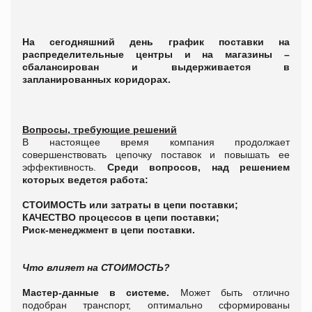
На сегодняшний день график поставки на
распределительные центры и на магазины –
сбалансирован и выдерживается в
запланированных коридорах.
Вопросы, требующие решений
В настоящее время компания продолжает
совершенствовать цепочку поставок и повышать ее
эффективность.
Среди вопросов, над решением
которых ведется работа:
СТОИМОСТЬ или затраты в цепи поставки;
КАЧЕСТВО процессов в цепи поставки;
Риск-менеджмент в цепи поставки.
Что влияет на СТОИМОСТЬ?
Мастер-данные в системе.
Может быть отлично
подобран транспорт, оптимально сформированы