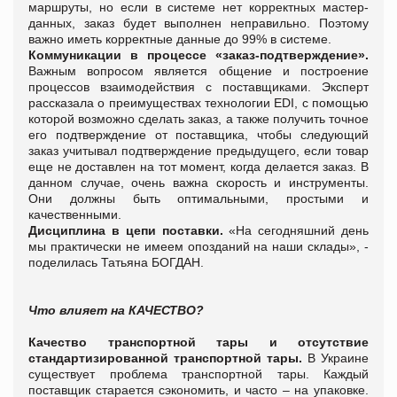
маршруты, но если в системе нет корректных мастер-
данных, заказ будет выполнен неправильно. Поэтому
важно иметь корректные данные до 99% в системе.
Коммуникации в процессе «заказ-подтверждение».
Важным вопросом является общение и построение
процессов взаимодействия с поставщиками. Эксперт
рассказала о преимуществах технологии EDI, с помощью
которой возможно сделать заказ, а также получить точное
его подтверждение от поставщика, чтобы следующий
заказ учитывал подтверждение предыдущего, если товар
еще не доставлен на тот момент, когда делается заказ. В
данном случае, очень важна скорость и инструменты.
Они должны быть оптимальными, простыми и
качественными.
Дисциплина в цепи поставки.
«На сегодняшний день
мы практически не имеем опозданий на наши склады», -
поделилась Татьяна БОГДАН.
Что влияет на КАЧЕСТВО?
Качество транспортной тары и отсутствие
стандартизированной транспортной тары.
В Украине
существует проблема транспортной тары. Каждый
поставщик старается сэкономить, и часто – на упаковке.