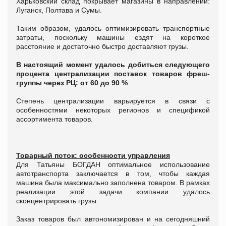
Харьковский склад покрывает магазины в направлении:
Луганск, Полтава и Сумы.
Таким образом, удалось оптимизировать транспортные
затраты, поскольку машины ездят на короткое
расстояние и достаточно быстро доставляют грузы.
В настоящий момент удалось добиться следующего
процента централизации поставок товаров фреш-
группы через РЦ: от 60 до 90 %
Степень централизации варьируется в связи с
особенностями некоторых регионов и спецификой
ассортимента товаров.
Товарный поток: особенности управления
Для Татьяны БОГДАН оптимальное использование
автотранспорта заключается в том, чтобы каждая
машина была максимально заполнена товаром. В рамках
реализации этой задачи компании удалось
сконцентрировать грузы.
Заказ товаров был автономизирован и на сегодняшний