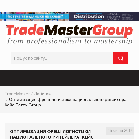
TradeMaster
Логістика
Оптимизация фреш-логистики национального ритейлера.
Кейс Fozzy Group
15 січня 2014
ОПТИМИЗАЦИЯ ФРЕШ-ЛОГИСТИКИ
НАЦИОНАЛЬНОГО РИТЕЙЛЕРА. КЕЙС