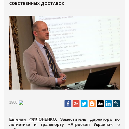
СОБСТВЕННЫХ ДОСТАВОК
1960
Евгений ФИЛОНЕНКО
,
Заместитель директора по
логистике и транспорту «Агроскоп Украина»,
о