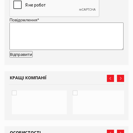
Повідомлення
*
КРАЩІ КОМПАНІЇ
ОСОБИСТОСТІ