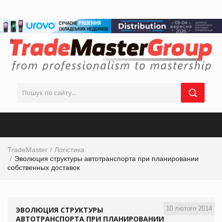
TradeMaster
Логістика
Эволюция структуры автотранспорта при планировании
собственных доставок
10 лютого 2014
ЭВОЛЮЦИЯ СТРУКТУРЫ
АВТОТРАНСПОРТА ПРИ ПЛАНИРОВАНИИ