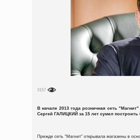
3157
В начале 2013 года розничная сеть "Магнит"
Сергей ГАЛИЦКИЙ за 15 лет сумел построить
Прежде сеть "Магнит" открывала магазины в осн