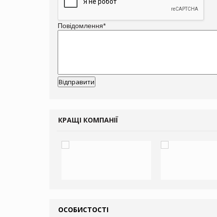
Повідомлення
*
КРАЩІ КОМПАНІЇ
ОСОБИСТОСТІ