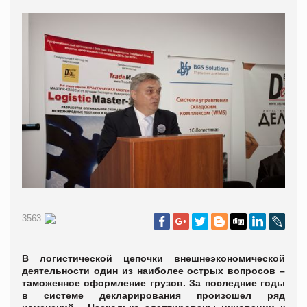
3563
В логистической цепочки внешнеэкономической
деятельности один из наиболее острых вопросов –
таможенное оформление грузов. За последние годы
в системе декларирования произошел ряд