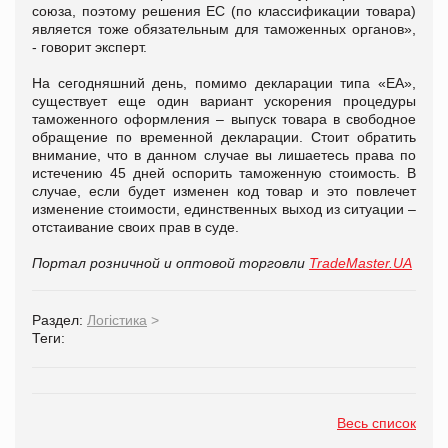
союза, поэтому решения ЕС (по классификации товара)
является тоже обязательным для таможенных органов»,
- говорит эксперт.
На сегодняшний день, помимо декларации типа «ЕА»,
существует еще один вариант ускорения процедуры
таможенного оформления – выпуск товара в свободное
обращение по временной декларации. Стоит обратить
внимание, что в данном случае вы лишаетесь права по
истечению 45 дней оспорить таможенную стоимость. В
случае, если будет изменен код товар и это повлечет
изменение стоимости, единственных выход из ситуации –
отстаивание своих прав в суде.
Портал розничной и оптовой торговли
TradeMaster.UA
Раздел:
Логістика
>
Теги:
Весь список