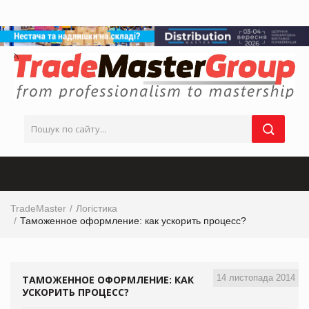
TradeMaster
Логістика
Таможенное оформление: как ускорить процесс?
14 листопада 2014
ТАМОЖЕННОЕ ОФОРМЛЕНИЕ: КАК
УСКОРИТЬ ПРОЦЕСС?