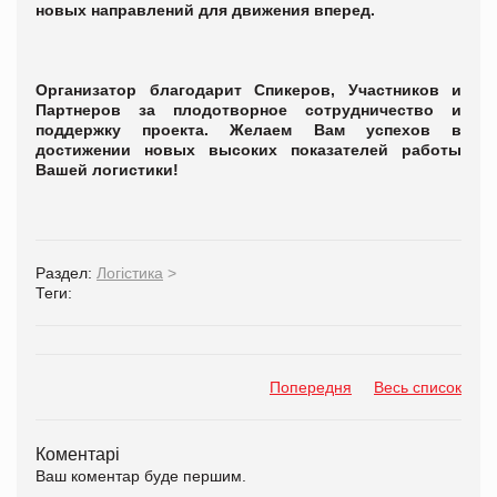
новых направлений для движения вперед.
Организатор благодарит Спикеров, Участников и
Партнеров за плодотворное сотрудничество и
поддержку проекта. Желаем Вам успехов в
достижении новых высоких показателей работы
Вашей логистики!
Раздел:
Логістика
>
Теги:
Попередня
Весь список
Коментарі
Ваш коментар буде першим.