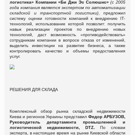
логистика» Компании
«Би Джи Эс Солюшнс»
(с 2005
года компания является экспертом по автоматизации
складской и транспортной логистики)
, предложил
систему оценки готовности компаний к внедрению IT-
технологий, использование которой позволит: получить
навык реализации проектов по внедрению новых
технологий, даст возможность «противодействовать»
сотрудникам компании в вопросе отказа от изменений,
выделить инвестиции на развитие бизнеса, а также
контролировать качество и объемы предоставления
услуг.
РЕШЕНИЯ ДЛЯ СКЛАДА
Комплексный обзор рынка складской недвижимости
Киева и регионов Украины представил
Федор АРБУЗОВ,
Руководитель департамента промышленной и
логистической недвижимости, DTZ.
По словам
эксперта, в настоящее время на рынке Киевской области