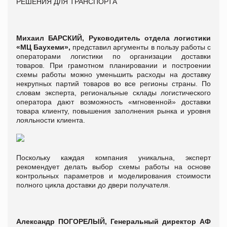
РЕШЕНИЯ ДЛЯ ТРАНСПОРТА
Михаил БАРСКИЙ, Руководитель отдела логистики
«МЦ Баухеми»,
представил аргументы в пользу работы с
операторами логистики по организации доставки
товаров. При грамотном планировании и построении
схемы работы можно уменьшить расходы на доставку
некрупных партий товаров во все регионы страны. По
словам эксперта, региональные склады логистического
оператора дают возможность «мгновенной» доставки
товара клиенту, повышения заполнения рынка и уровня
лояльности клиента.
Поскольку каждая компания уникальна, эксперт
рекомендует делать выбор схемы работы на основе
контрольных параметров и моделирования стоимости
полного цикла доставки до двери получателя.
Александр ПОГОРЕЛЫЙ, Генеральный директор АФ