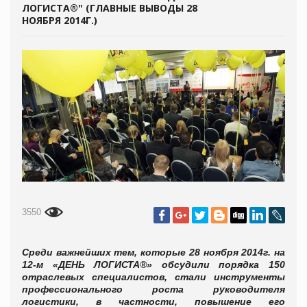
ЛОГИСТА®" (ГЛАВНЫЕ ВЫВОДЫ 28
НОЯБРЯ 2014Г.)
3550
Среди важнейших тем, которые 28 ноября 2014г. на
12-м «ДЕНЬ ЛОГИСТА®» обсудили порядка 150
отраслевых специалистов, стали инструменты
профессионального роста руководителя
логистики, в частности, повышение его