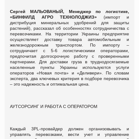
Сергей МАЛЬОВАНЫЙ, Менеджер по логистике,
«БИНФИЛД АГРО ТЕХНОЛОДЖИЗ»
(импорт и
дистрибуция минеральных удобрений для защиты
растений), рассказал об особенностях сотрудничества с
перевозчиками. На территории Украины предприятие
осуществляет доставку товара автомобильным и
железнодорожным транспортом. По импорту –
сотрудничает с 5-6 логистическими операторами,
предпочитая долгосрочную работу с проверенными
партнерами. Для доставки груза в труднодосягаемые
населенные пункты Украины используются услуги
операторов «Новая почта» и «Деливери». По словам
эксперта, два ключевых критерия в подборе перевозчика
– это надежность и оптимальная цена.
АУТСОРСИНГ И РАБОТА С ОПЕРАТОРОМ
Каждый 3PL-провайдер должен организовывать и
управлять перевозками, вести учет и управление