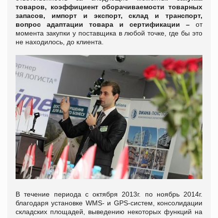
товаров, коэффициент оборачиваемости товарных
запасов, импорт и экспорт, склад и транспорт,
вопрос адаптации товара и сертификации –
от
момента закупки у поставщика в любой точке, где бы это
не находилось, до клиента.
В течение периода с октября 2013г. по ноябрь 2014г.
благодаря установке WMS- и GPS-систем, консолидации
складских площадей, выведению некоторых функций на