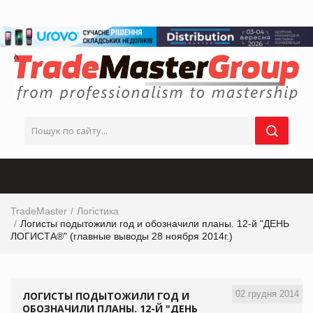
TradeMaster
Логістика
Логисты подытожили год и обозначили планы. 12-й "ДЕНЬ
ЛОГИСТА®" (главные выводы 28 ноября 2014г.)
02 грудня 2014
ЛОГИСТЫ ПОДЫТОЖИЛИ ГОД И
ОБОЗНАЧИЛИ ПЛАНЫ. 12-Й "ДЕНЬ