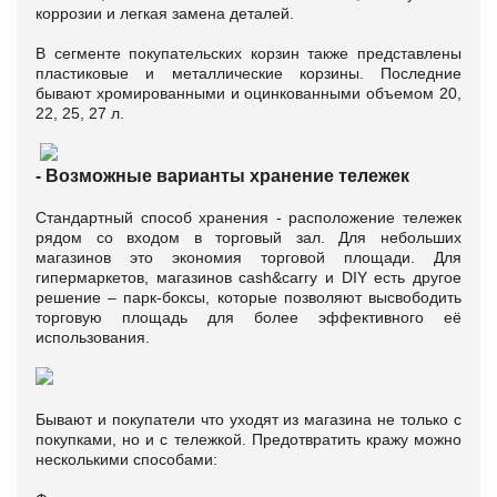
коррозии и легкая замена деталей.
В сегменте покупательских корзин также представлены
пластиковые и металлические корзины. Последние
бывают хромированными и оцинкованными объемом 20,
22, 25, 27 л.
- Возможные варианты хранение тележек
Стандартный способ хранения - расположение тележек
рядом со входом в торговый зал. Для небольших
магазинов это экономия торговой площади. Для
гипермаркетов, магазинов сash&сarry и DIY есть другое
решение – парк-боксы, которые позволяют высвободить
торговую площадь для более эффективного её
использования.
Бывают и покупатели что уходят из магазина не только с
покупками, но и с тележкой. Предотвратить кражу можно
несколькими способами: