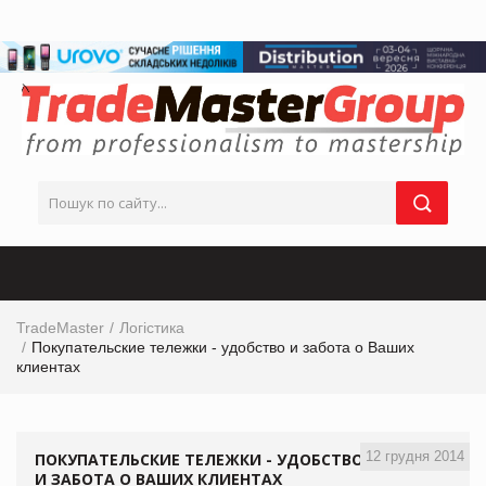
TradeMaster
Логістика
Покупательские тележки - удобство и забота о Ваших
клиентах
12 грудня 2014
ПОКУПАТЕЛЬСКИЕ ТЕЛЕЖКИ - УДОБСТВО
И ЗАБОТА О ВАШИХ КЛИЕНТАХ