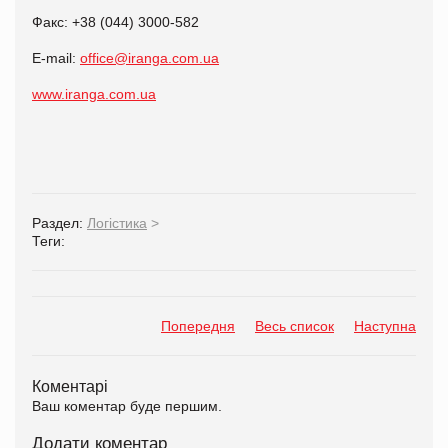
Факс: +38 (044) 3000-582
E-mail:
office@iranga.com.ua
www.iranga.com.ua
Раздел:
Логістика
>
Теги:
Попередня
Весь список
Наступна
Коментарі
Ваш коментар буде першим.
Додати коментар