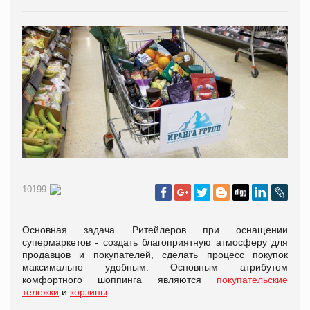
10199
Основная задача Ритейлеров при оснащении
супермаркетов - создать благоприятную атмосферу для
продавцов и покупателей, сделать процесс покупок
максимально удобным. Основным атрибутом
комфортного шоппинга являются
покупательские
тележки
и
корзины
.