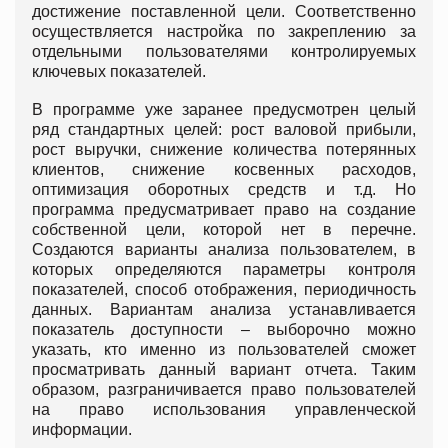
достижение поставленной цели. Соответственно
осуществляется настройка по закреплению за
отдельными пользователями контролируемых
ключевых показателей.
В программе уже заранее предусмотрен целый
ряд стандартных целей: рост валовой прибыли,
рост выручки, снижение количества потерянных
клиентов, снижение косвенных расходов,
оптимизация оборотных средств и т.д. Но
программа предусматривает право на создание
собственной цели, которой нет в перечне.
Создаются варианты анализа пользователем, в
которых определяются параметры контроля
показателей, способ отображения, периодичность
данных. Вариантам анализа устанавливается
показатель доступности – выборочно можно
указать, кто именно из пользователей сможет
просматривать данный вариант отчета. Таким
образом, разграничивается право пользователей
на право использования управленческой
информации.