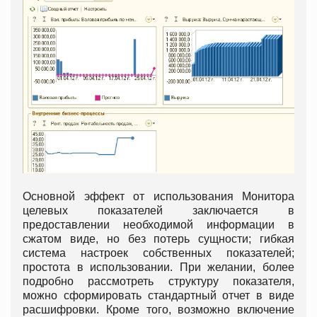
Основной эффект от использования Монитора
целевых показателей заключается в
предоставлении необходимой информации в
сжатом виде, но без потерь сущности; гибкая
система настроек собственных показателей;
простота в использовании. При желании, более
подробно рассмотреть структуру показателя,
можно сформировать стандартный отчет в виде
расшифровки. Кроме того, возможно включение