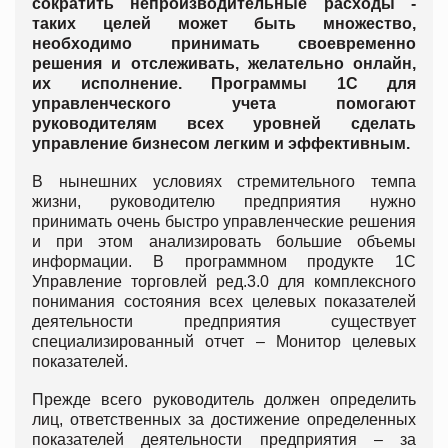
сократить непроизводительные расходы -
таких целей может быть множество,
необходимо принимать своевременно
решения и отслеживать, желательно онлайн,
их исполнение. Программы 1С для
управленческого учета помогают
руководителям всех уровней сделать
управление бизнесом легким и эффективным.
В нынешних условиях стремительного темпа
жизни, руководителю предприятия нужно
принимать очень быстро управленческие решения
и при этом анализировать большие объемы
информации. В программном продукте 1С
Управление торговлей ред.3.0 для комплексного
понимания состояния всех целевых показателей
деятельности предприятия существует
специализированный отчет – Монитор целевых
показателей.
Прежде всего руководитель должен определить
лиц, ответственных за достижение определенных
показателей деятельности предприятия – за