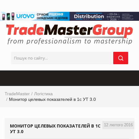
TradeMaster
Логістика
Монитор целевых показателей в 1с УТ 3.0
12 лютого 2016
МОНИТОР ЦЕЛЕВЫХ ПОКАЗАТЕЛЕЙ В 1С
УТ 3.0