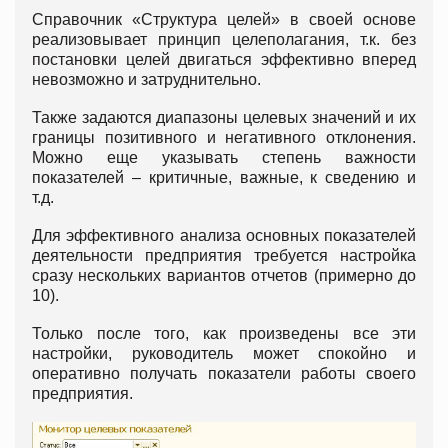
Справочник «Структура целей» в своей основе
реализовывает принцип целеполагания, т.к. без
постановки целей двигаться эффективно вперед
невозможно и затруднительно.
Также задаются диапазоны целевых значений и их
границы позитивного и негативного отклонения.
Можно еще указывать степень важности
показателей – критичные, важные, к сведению и
т.д.
Для эффективного анализа основных показателей
деятельности предприятия требуется настройка
сразу нескольких вариантов отчетов (примерно до
10).
Только после того, как произведены все эти
настройки, руководитель может спокойно и
оперативно получать показатели работы своего
предприятия.