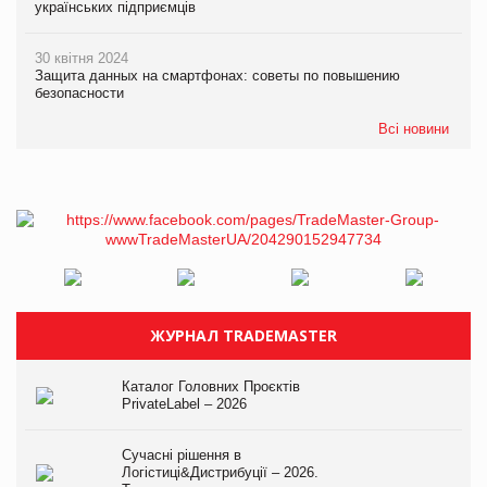
українських підприємців
30 квітня 2024
Защита данных на смартфонах: советы по повышению
безопасности
Всі новини
ЖУРНАЛ TRADEMASTER
Каталог Головних Проєктів
PrivateLabel – 2026
Сучасні рішення в
Логістиці&Дистрибуції – 2026.