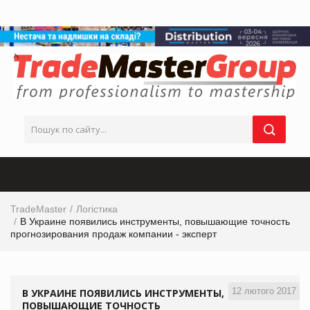
TradeMaster
Логістика
В Украине появились инструменты, повышающие точность
прогнозирования продаж компании - эксперт
12 лютого 2017
В УКРАИНЕ ПОЯВИЛИСЬ ИНСТРУМЕНТЫ,
ПОВЫШАЮЩИЕ ТОЧНОСТЬ