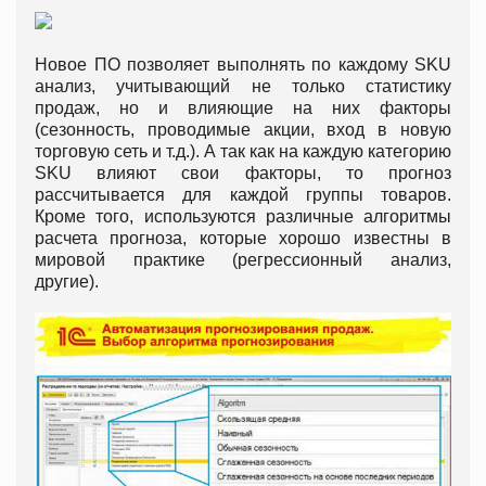
Новое ПО позволяет выполнять по каждому SKU
анализ, учитывающий не только статистику
продаж, но и влияющие на них факторы
(сезонность, проводимые акции, вход в новую
торговую сеть и т.д.). А так как на каждую категорию
SKU влияют свои факторы, то прогноз
рассчитывается для каждой группы товаров.
Кроме того, используются различные алгоритмы
расчета прогноза, которые хорошо известны в
мировой практике (регрессионный анализ,
другие).