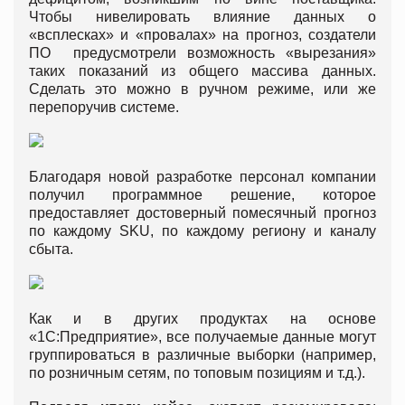
Чтобы нивелировать влияние данных о
«всплесках» и «провалах» на прогноз, создатели
ПО предусмотрели возможность «вырезания»
таких показаний из общего массива данных.
Сделать это можно в ручном режиме, или же
перепоручив системе.
Благодаря новой разработке персонал компании
получил программное решение, которое
предоставляет достоверный помесячный прогноз
по каждому SKU, по каждому региону и каналу
сбыта.
Как и в других продуктах на основе
«1С:Предприятие», все получаемые данные могут
группироваться в различные выборки (например,
по розничным сетям, по топовым позициям и т.д.).