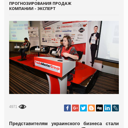
ПРОГНОЗИРОВАНИЯ ПРОДАЖ
КОМПАНИИ - ЭКСПЕРТ
4971
Представителям украинского бизнеса стали