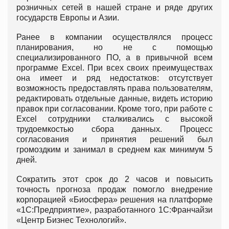
розничных сетей в нашей стране и ряде других
государств Европы и Азии.
Ранее в компании осуществлялся процесс
планирования, но не с помощью
специализированного ПО, а в привычной всем
программе Excel. При всех своих преимуществах
она имеет и ряд недостатков: отсутствует
возможность предоставлять права пользователям,
редактировать отдельные данные, видеть историю
правок при согласовании. Кроме того, при работе с
Excel сотрудники сталкивались с высокой
трудоемкостью сбора данных. Процесс
согласования и принятия решений был
громоздким и занимал в среднем как минимум 5
дней.
Сократить этот срок до 2 часов и повысить
точность прогноза продаж помогло внедрение
корпорацией «Биосфера» решения на платформе
«1С:Предприятие», разработанного 1С:Франчайзи
«Центр Бизнес Технологий».