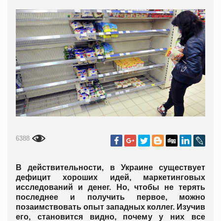
6388
В действительности, в Украине существует
дефицит хороших идей, маркетинговых
исследований и денег. Но, чтобы не терять
последнее и получить первое, можно
позаимствовать опыт западных коллег. Изучив
его, становится видно, почему у них все