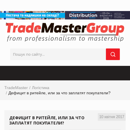
TradeMaster
Логістика
Дефицит в ритейле, или за что заплатят покупатели?
10 квітня 2017
ДЕФИЦИТ В РИТЕЙЛЕ, ИЛИ ЗА ЧТО
ЗАПЛАТЯТ ПОКУПАТЕЛИ?