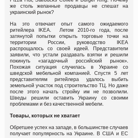
же столь желанные продавцы не спешат на
украинский рынок?
На это отвечает опыт самого ожидаемого
ритейлера IKEA. Летом 2010-го года, после
затянутой попытки открыть торговые точки на
территории России, руководство IKEA
распрощалось со своей идеей. Представители
заявили, что устали раздавать взятки и решили
покинуть «загадочный российский рынок».
Похожая ситуация случилась в Украине со
шведской мебельной компанией. Спустя 5 лет
представителям ритейлера удалось выбить
земельной участок под строительство ТЦ. Но даже
после этого начать стройку им не позволили.
Шведы решили оставить Украину со своими
проблемами и без качественной мебели.
Товары, которых не хватает
Обретшее успех на западе, в большинстве случаев
получает популярность на Украине. В США и ЕС