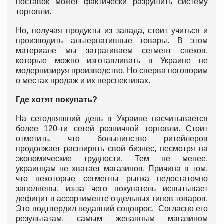
поставок может фактически разрушить систему
торговли.
Но, получая продукты из запада, стоит учиться и
производить альтернативные товары. В этом
материале мы затрагиваем сегмент снеков,
которые можно изготавливать в Украине не
модернизируя производство. Но сперва поговорим
о местах продаж и их перспективах.
Где хотят покупать?
На сегодняшний день в Украине насчитывается
более 120-ти сетей розничной торговли. Стоит
отметить, что большинство ритейлеров
продолжает расширять свой бизнес, несмотря на
экономические трудности. Тем не менее,
украинцам не хватает магазинов. Причина в том,
что некоторые сегменты рынка недостаточно
заполнены, из-за чего покупатель испытывает
дефицит в ассортименте отдельных типов товаров.
Это подтвердил недавний соцопрос. Согласно его
результатам, самым желанным магазином