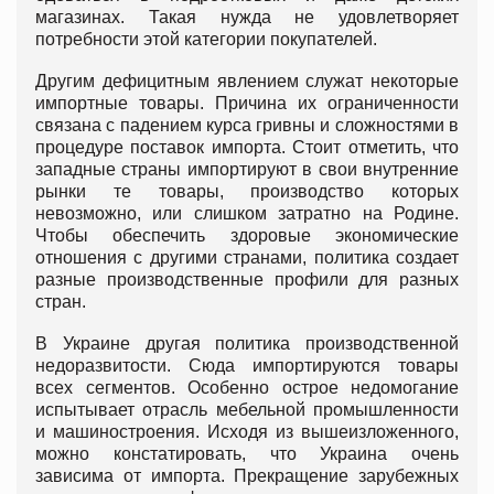
магазинах. Такая нужда не удовлетворяет
потребности этой категории покупателей.
Другим дефицитным явлением служат некоторые
импортные товары. Причина их ограниченности
связана с падением курса гривны и сложностями в
процедуре поставок импорта. Стоит отметить, что
западные страны импортируют в свои внутренние
рынки те товары, производство которых
невозможно, или слишком затратно на Родине.
Чтобы обеспечить здоровые экономические
отношения с другими странами, политика создает
разные производственные профили для разных
стран.
В Украине другая политика производственной
недоразвитости. Сюда импортируются товары
всех сегментов. Особенно острое недомогание
испытывает отрасль мебельной промышленности
и машиностроения. Исходя из вышеизложенного,
можно констатировать, что Украина очень
зависима от импорта. Прекращение зарубежных