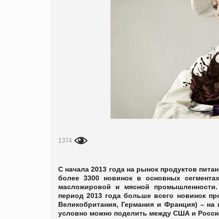
1374
С начала 2013 года на рынок продуктов пита
более 3300 новинок в основных сегментах
масложировой и мясной промышленности. 
период 2013 года больше всего новинок пр
Великобритания, Германия и Франция) – на 
условно можно поделить между США и Россие