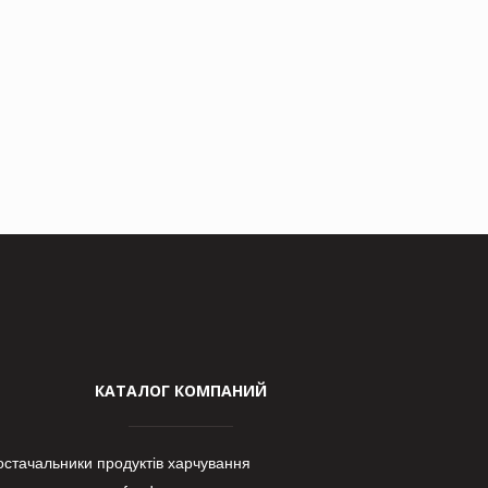
КАТАЛОГ КОМПАНИЙ
остачальники продуктів харчування