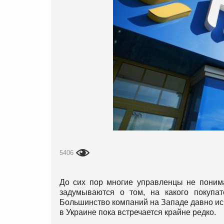
5406
До сих пор многие управленцы не понима
задумываются о том, на какого покупат
Большинство компаний на Западе давно ис
в Украине пока встречается крайне редко.