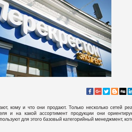
ют, кому и что они продают. Только несколько сетей ре
еля и на какой ассортимент продукции они ориентиру
пользуют для этого базовый категорийный менеджмент, ко