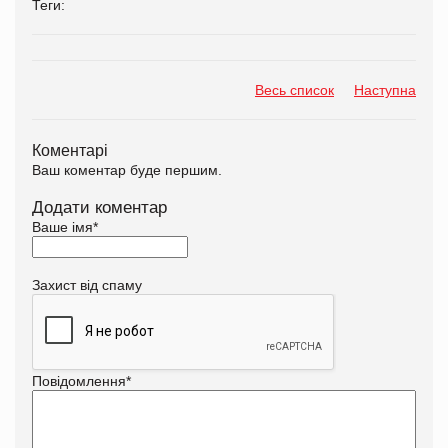
Теги:
Весь список
Наступна
Коментарі
Ваш коментар буде першим.
Додати коментар
Ваше імя
*
Захист від спаму
Повідомлення
*