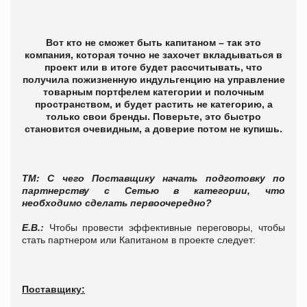
Вот кто не сможет быть капитаном – так это
компания, которая точно не захочет вкладываться в
проект или в итоге будет рассчитывать, что
получила пожизненную индульгенцию на управление
товарным портфелем категории и полочным
пространством, и будет растить не категорию, а
только свои бренды. Поверьте, это быстро
становится очевидным, а доверие потом не купишь.
ТМ: С чего Поставщику начать подготовку по
партнерству с Сетью в категории, что
необходимо сделать первоочередно?
Е.В.:
Чтобы провести эффективные переговоры, чтобы
стать партнером или Капитаном в проекте следует:
Поставщику: