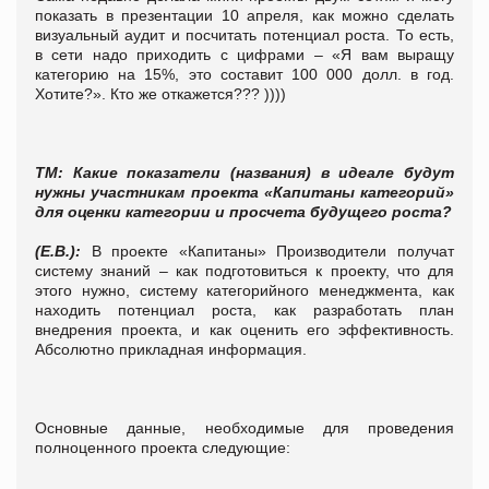
показать в презентации 10 апреля, как можно сделать
визуальный аудит и посчитать потенциал роста. То есть,
в сети надо приходить с цифрами – «Я вам выращу
категорию на 15%, это составит 100 000 долл. в год.
Хотите?». Кто же откажется??? ))))
ТМ: Какие показатели (названия) в идеале будут
нужны участникам проекта «Капитаны категорий»
для оценки категории и просчета будущего роста?
(Е.В.):
В проекте «Капитаны» Производители получат
систему знаний – как подготовиться к проекту, что для
этого нужно, систему категорийного менеджмента, как
находить потенциал роста, как разработать план
внедрения проекта, и как оценить его эффективность.
Абсолютно прикладная информация.
Основные данные, необходимые для проведения
полноценного проекта следующие: