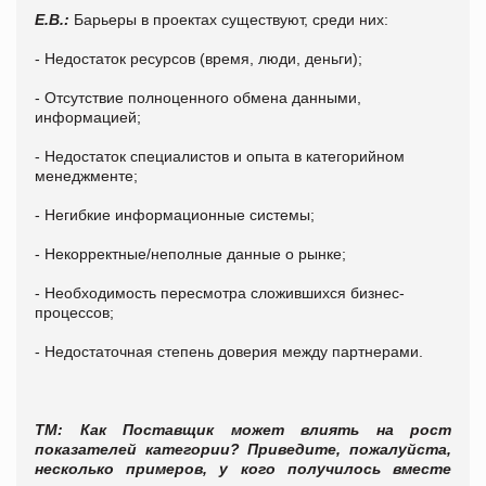
Е.В.:
Барьеры в проектах существуют, среди них:
- Недостаток ресурсов (время, люди, деньги);
- Отсутствие полноценного обмена данными,
информацией;
- Недостаток специалистов и опыта в категорийном
менеджменте;
- Негибкие информационные системы;
- Некорректные/неполные данные о рынке;
- Необходимость пересмотра сложившихся бизнес-
процессов;
- Недостаточная степень доверия между партнерами.
ТМ: Как Поставщик может влиять на рост
показателей категории? Приведите, пожалуйста,
несколько примеров, у кого получилось вместе