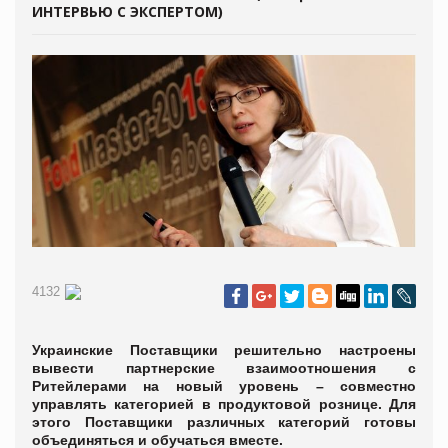
ИНТЕРВЬЮ С ЭКСПЕРТОМ)
4132
Украинские Поставщики решительно настроены
вывести партнерские взаимоотношения с
Ритейлерами на новый уровень – совместно
управлять категорией в продуктовой рознице. Для
этого Поставщики различных категорий готовы
объединяться и обучаться вместе.