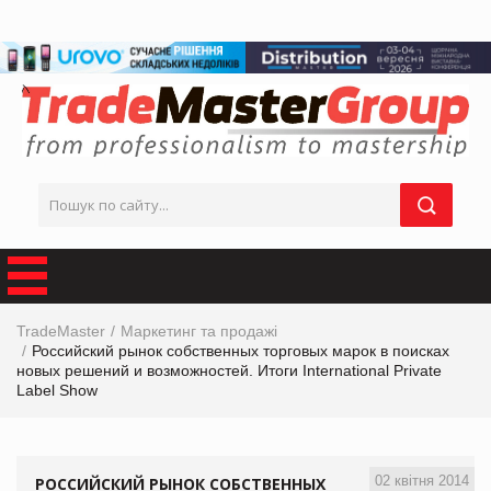
TradeMaster
Маркетинг та продажі
Российский рынок собственных торговых марок в поисках
новых решений и возможностей. Итоги International Private
Label Show
02 квітня 2014
РОССИЙСКИЙ РЫНОК СОБСТВЕННЫХ