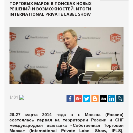
ТОРГОВЫХ МАРОК В ПОИСКАХ НОВЫХ
РЕШЕНИЙ И ВОЗМОЖНОСТЕЙ. ИТОГИ
INTERNATIONAL PRIVATE LABEL SHOW
1484
26-27 марта 2014 года в г. Москва (Россия)
состоялась первая на территории России и СНГ
международная выставка «Собственная Торговая
Марка» (International Private Label Show, IPLS),