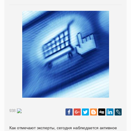
938
Как отмечают эксперты, сегодня наблюдается активное