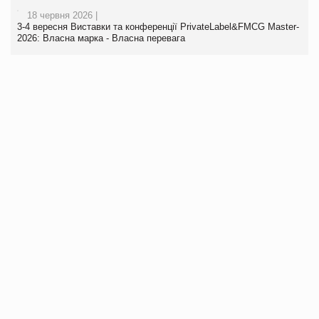
18 червня 2026 |
3-4 вересня Виставки та конференції PrivateLabel&FMCG Master-
2026: Власна марка - Власна перевага