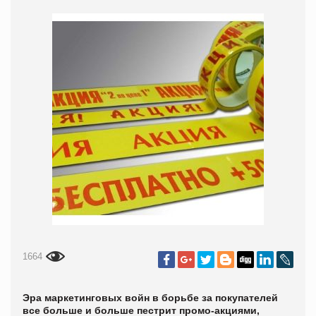
1664
Эра маркетинговых войн в борьбе за покупателей
все больше и больше пестрит промо-акциями,