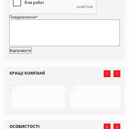
Повідомлення
*
КРАЩІ КОМПАНІЇ
ОСОБИСТОСТІ