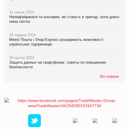
31 липня 2024
Напівфабрикати та консерви, які стануть в пригоді, коли довго
нема світла
24 червня 2024
Meest Пошта і Shop-Express розширюють можливості
українських підприємців
30 квітня 2024
Защита данных на смартфонах: советы по повышению
безопасности
Всі новини