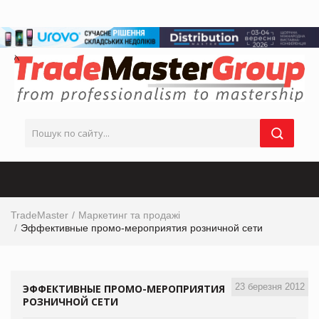
TradeMaster
Маркетинг та продажі
Эффективные промо-мероприятия розничной сети
23 березня 2012
ЭФФЕКТИВНЫЕ ПРОМО-МЕРОПРИЯТИЯ
РОЗНИЧНОЙ СЕТИ