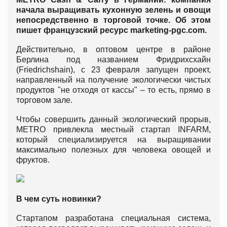
начала выращивать кухонную зелень и овощи
непосредственно в торговой точке. Об этом
пишет французский ресурс marketing-pgc.com.
Действительно, в оптовом центре в районе
Берлина под названием Фридрихсхайн
(Friedrichshain), с 23 февраля запущен проект,
направленный на получение экологически чистых
продуктов "не отходя от кассы" – то есть, прямо в
торговом зале.
Чтобы совершить данный экологический прорыв,
METRO привлекла местный стартап INFARM,
который специализируется на выращивании
максимально полезных для человека овощей и
фруктов.
В чем суть новинки?
Стартапом разработана специальная система,