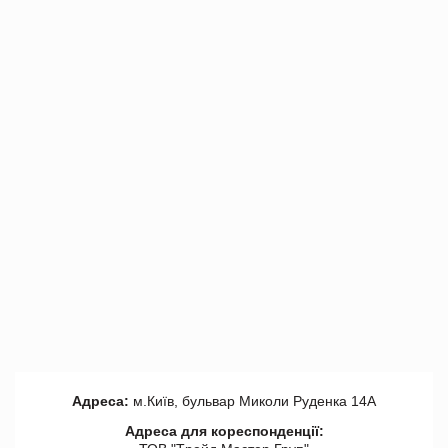
Адреса:
м.Київ, бульвар Миколи Руденка 14А
Адреса для кореспонденції: