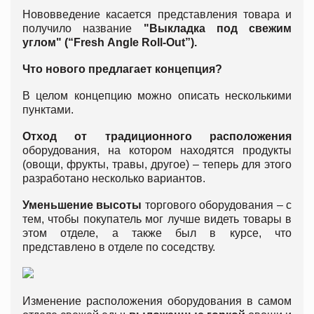
Нововведение касается представления товара и
получило название
"Выкладка под свежим
углом" (
“
Fresh
Angle
Roll
-
Out
”).
Что нового предлагает концепция?
В целом концепцию можно описать несколькими
пунктами.
Отход от традиционного расположения
оборудования, на котором находятся продукты
(овощи, фрукты, травы, другое) – теперь для этого
разработано несколько вариантов.
Уменьшение высоты
торгового оборудования – с
тем, чтобы покупатель мог лучше видеть товары в
этом отделе, а также был в курсе, что
представлено в отделе по соседству.
Изменение расположения оборудования в самом