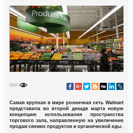
6550
Самая крупная в мире розничная сеть Walmart
представила во второй декаде марта новую
концепцию использования пространства
торгового зала, направленную на увеличение
продаж свежих продуктов и органической еды.