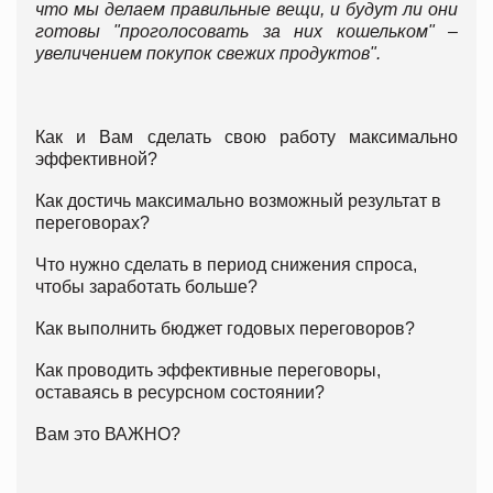
что мы делаем правильные вещи, и будут ли они
готовы "проголосовать за них кошельком" –
увеличением покупок свежих продуктов".
Как и Вам сделать свою работу максимально
эффективной?
Как достичь максимально возможный результат в
переговорах?
Что нужно сделать в период снижения спроса,
чтобы заработать больше?
Как выполнить бюджет годовых переговоров?
Как проводить эффективные переговоры,
оставаясь в ресурсном состоянии?
Вам это ВАЖНО?