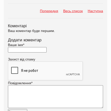
Попередня
Весь список
Наступна
Коментарі
Ваш коментар буде першим.
Додати коментар
Ваше імя
*
Захист від спаму
Повідомлення
*