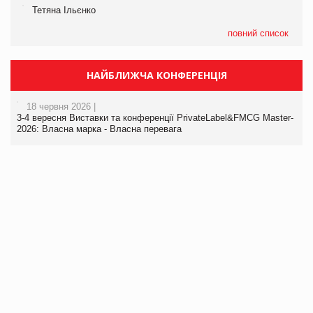
Тетяна Ільєнко
повний список
НАЙБЛИЖЧА КОНФЕРЕНЦІЯ
18 червня 2026 |
3-4 вересня Виставки та конференції PrivateLabel&FMCG Master-
2026: Власна марка - Власна перевага