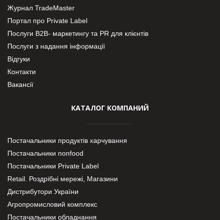
Журнал TradeMaster
Портал про Private Label
Послуги В2В- маркетингу та PR для клієнтів
Послуги з надання інформації
Відгуки
Контакти
Вакансії
КАТАЛОГ КОМПАНИЙ
Постачальники продуктів харчування
Постачальники nonfood
Постачальники Private Label
Retail. Роздрібні мережі, Магазини
Дистрибутори України
Агропромисловий комплекс
Постачальники обладнання