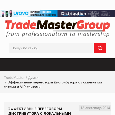
TradeMaster
Думки
Эффективные переговоры Дистрибутора с локальными
сетями и VIP-точками
18 листопада 2014
ЭФФЕКТИВНЫЕ ПЕРЕГОВОРЫ
ДИСТРИБУТОРА С ЛОКАЛЬНЫМИ