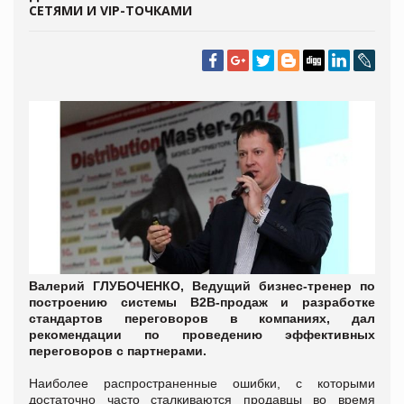
СЕТЯМИ И VIP-ТОЧКАМИ
Валерий ГЛУБОЧЕНКО, Ведущий бизнес-тренер по
построению системы
B
2
B
-продаж и разработке
стандартов переговоров в компаниях, дал
рекомендации по проведению эффективных
переговоров с партнерами.
Наиболее распространенные ошибки, с которыми
достаточно часто сталкиваются продавцы во время