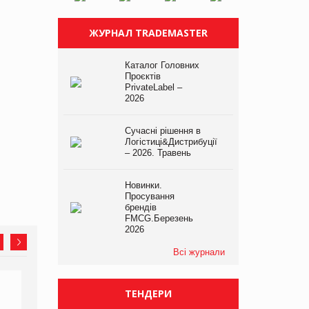
ЖУРНАЛ TRADEMASTER
Каталог Головних
Проєктів
PrivateLabel –
2026
Сучасні рішення в
Логістиці&Дистрибуції
– 2026. Травень
Новинки.
Просування
брендів
FMCG.Березень
2026
Всі журнали
ТЕНДЕРИ