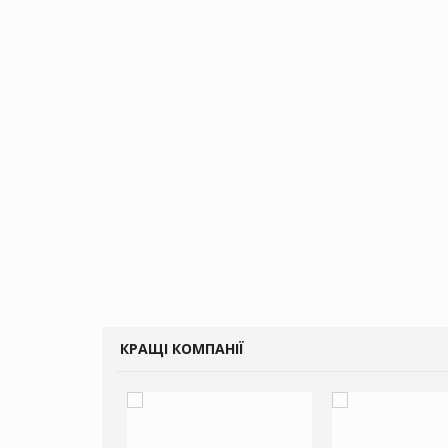
КРАЩІ КОМПАНІЇ