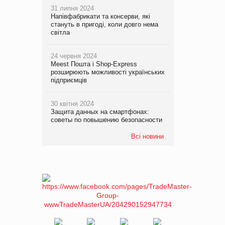
31 липня 2024
Напівфабрикати та консерви, які
стануть в пригоді, коли довго нема
світла
24 червня 2024
Meest Пошта і Shop-Express
розширюють можливості українських
підприємців
30 квітня 2024
Защита данных на смартфонах:
советы по повышению безопасности
Всі новини