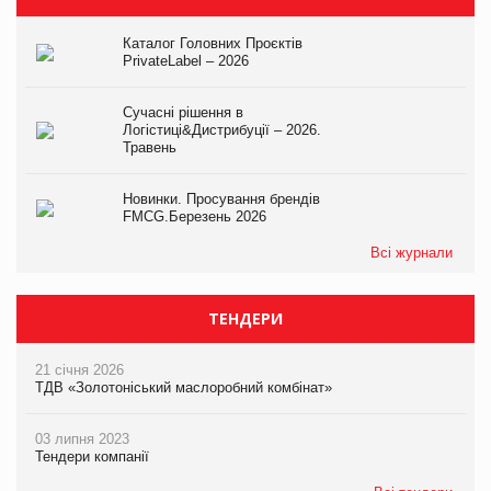
Каталог Головних Проєктів
PrivateLabel – 2026
Сучасні рішення в
Логістиці&Дистрибуції – 2026.
Травень
Новинки. Просування брендів
FMCG.Березень 2026
Всі журнали
ТЕНДЕРИ
21 січня 2026
ТДВ «Золотоніський маслоробний комбінат»
03 липня 2023
Тендери компанії