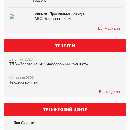
Травень
Новинки. Просування брендів
FMCG.Березень 2026
Всі журнали
ТЕНДЕРИ
21 січня 2026
ТДВ «Золотоніський маслоробний комбінат»
03 липня 2023
Тендери компанії
Всі тендери
ТРЕНІНГОВИЙ ЦЕНТР
Яна Олентир