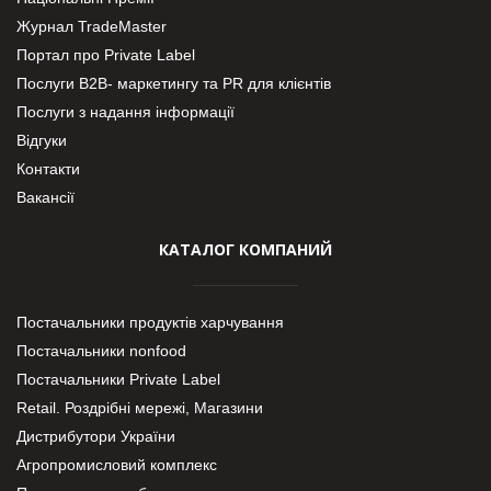
Журнал TradeMaster
Портал про Private Label
Послуги В2В- маркетингу та PR для клієнтів
Послуги з надання інформації
Відгуки
Контакти
Вакансії
КАТАЛОГ КОМПАНИЙ
Постачальники продуктів харчування
Постачальники nonfood
Постачальники Private Label
Retail. Роздрібні мережі, Магазини
Дистрибутори України
Агропромисловий комплекс