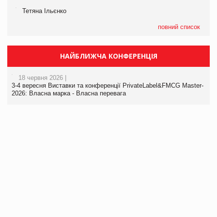
Тетяна Ільєнко
повний список
НАЙБЛИЖЧА КОНФЕРЕНЦІЯ
18 червня 2026 |
3-4 вересня Виставки та конференції PrivateLabel&FMCG Master-
2026: Власна марка - Власна перевага