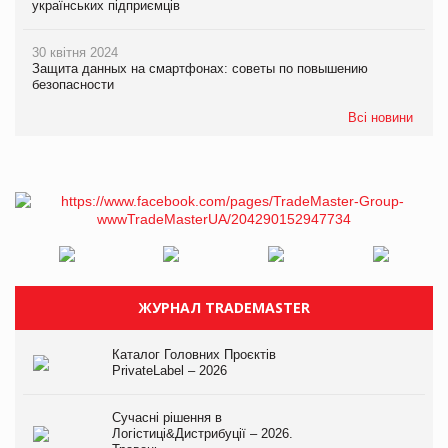
українських підприємців
30 квітня 2024
Защита данных на смартфонах: советы по повышению
безопасности
Всі новини
ЖУРНАЛ TRADEMASTER
Каталог Головних Проєктів
PrivateLabel – 2026
Сучасні рішення в
Логістиці&Дистрибуції – 2026.