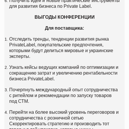
Получить идеи и новые практические инструменты
для развития бизнеса по Private Label.
ВЫГОДЫ КОНФЕРЕНЦИИ
Для поставщика:
Отследить тренды, тенденции развития рынка
PrivateLabel, покупательские предпочтения,
которыми будут делиться мировые и украинские
эксперты.
Узнать кейсы ведущих компаний по оптимизации и
сокращению затрат и увеличению рентабельности
бизнеса PrivateLabel.
Почерпнуть международный опыт сотрудничества
с ритейлом и рекомендации по запуску товаров
под СТМ.
Перейти на более высокий уровень переговоров и
сотрудничества с розничной сетью
Скорректировать стратегию и производить тот