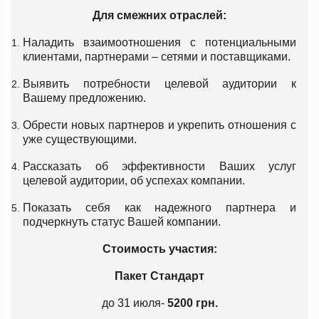
Для смежних отраслей:
Наладить взаимоотношения с потенциальными
клиентами, партнерами – сетями и поставщиками.
Выявить потребности целевой аудитории к
Вашему предложению.
Обрести новых партнеров и укрепить отношения с
уже существующими.
Рассказать об эффективности Ваших услуг
целевой аудитории, об успехах компании.
Показать себя как надежного партнера и
подчеркнуть статус Вашей компании.
Стоимость участия:
Пакет Стандарт
до 31 июля-
5200 грн.