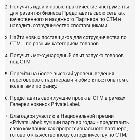
Получить идеи и новые практические инструменты
для развития бизнеса Представить свою сеть как
качественного и надежного Партнера по СТМ и
наладить сотрудничество споставщиками.
Найти новых поставщиков для сотрудничества по
СТМ – по разным категориям товаров.
Получить международный опыт запуска товаров
под СТМ.
Перейти на более высокий уровень ведения
переговоров с партнерами и обменяться опытом с
коллегами по рынку.
Представить свои лучшие проекты СТМ в рамках
Галереи новинок PrivateLabel.
Благодаря участию в Национальной премии
«PrivateLabel: лучший партнер года» - представить
свою компанию как профессионального партнера,
готового к качественному сотрудничеству по СТМ.