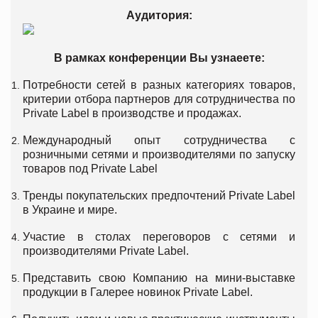
Аудитория:
В рамках конференции Вы узнаеете:
Потребности сетей в разных категориях товаров,
критерии отбора партнеров для сотрудничества по
Private Label в производстве и продажах.
Международный опыт сотрудничества с
розничными сетями и производителями по запуску
товаров под Private Label
Тренды покупательских предпочтений Private Label
в Украине и мире.
Участие в столах переговоров с сетями и
производителями Private Label.
Представить свою Компанию на мини-выставке
продукции в Галерее новинок Private Label.