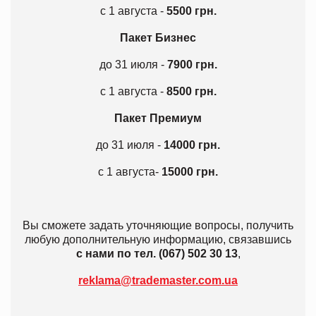
с 1 августа
-
5500 грн.
Пакет Бизнес
до 31 июля
-
7900 грн.
с 1 августа -
8500 грн.
Пакет Премиум
до 31 июля -
14000 грн.
с 1 августа-
15000 грн.
Вы сможете задать уточняющие вопросы, получить
любую дополнительную информацию, связавшись
с нами по тел. (067) 502 30 13
,
reklama@trademaster.com.ua