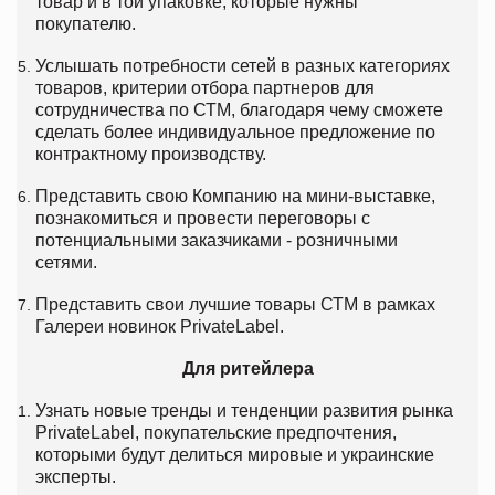
товар и в той упаковке, которые нужны
покупателю.
Услышать потребности сетей в разных категориях
товаров, критерии отбора партнеров для
сотрудничества по СТМ, благодаря чему сможете
сделать более индивидуальное предложение по
контрактному производству.
Представить свою Компанию на мини-выставке,
познакомиться и провести переговоры с
потенциальными заказчиками - розничными
сетями.
Представить свои лучшие товары СТМ в рамках
Галереи новинок PrivateLabel.
Для ритейлера
Узнать новые тренды и тенденции развития рынка
PrivateLabel, покупательские предпочтения,
которыми будут делиться мировые и украинские
эксперты.