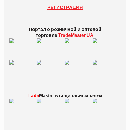
РЕГИСТРАЦИЯ
Портал о розничной и оптовой
торговле
TradeMaster.UA
Trade
Master в
социальных сетях