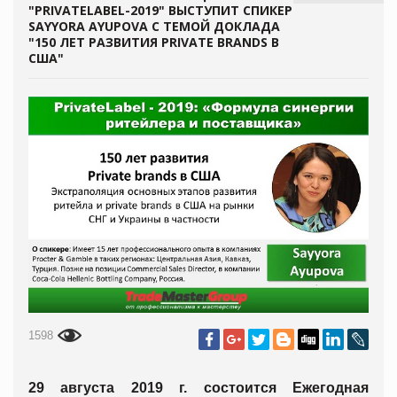
"PRIVATELABEL-2019" ВЫСТУПИТ СПИКЕР
SAYYORA AYUPOVA С ТЕМОЙ ДОКЛАДА
"150 ЛЕТ РАЗВИТИЯ PRIVATE BRANDS В
США"
1598
29 августа 2019 г. состоится Ежегодная