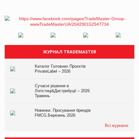
ЖУРНАЛ TRADEMASTER
Каталог Головних Проєктів
PrivateLabel – 2026
Сучасні рішення в
Логістиці&Дистрибуції – 2026.
Травень
Новинки. Просування брендів
FMCG.Березень 2026
Всі журнали