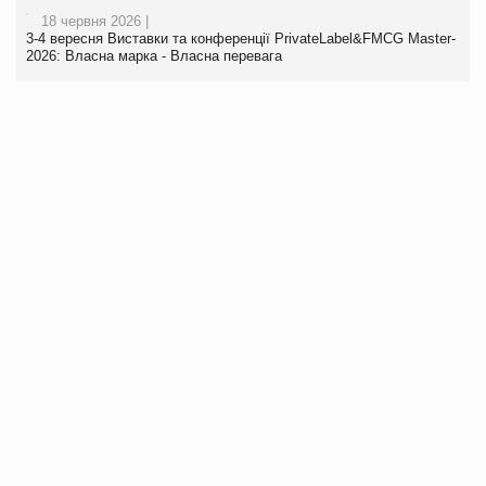
18 червня 2026 |
3-4 вересня Виставки та конференції PrivateLabel&FMCG Master-
2026: Власна марка - Власна перевага