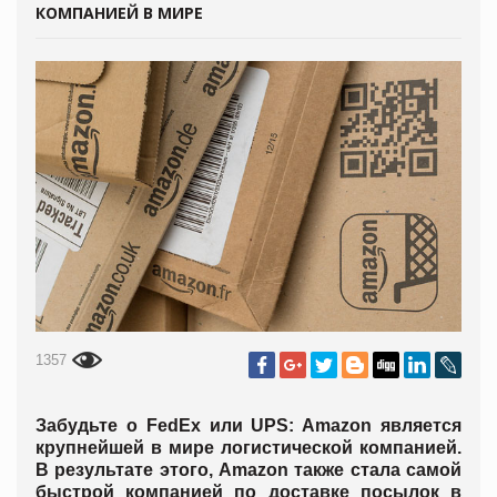
КОМПАНИЕЙ В МИРЕ
1357
Забудьте о FedEx или UPS: Amazon является
крупнейшей в мире логистической компанией.
В результате этого, Amazon также стала самой
быстрой компанией по доставке посылок в