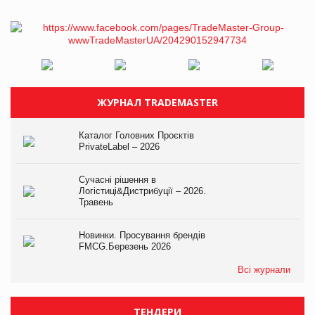
ЖУРНАЛ TRADEMASTER
Каталог Головних Проєктів
PrivateLabel – 2026
Сучасні рішення в
Логістиці&Дистрибуції – 2026.
Травень
Новинки. Просування брендів
FMCG.Березень 2026
Всі журнали
ТЕНДЕРИ