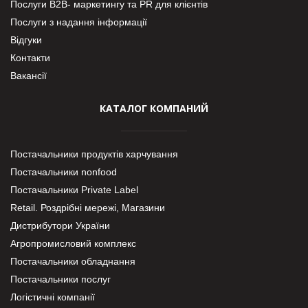
Послуги В2В- маркетингу та PR для клієнтів
Послуги з надання інформації
Відгуки
Контакти
Вакансії
КАТАЛОГ КОМПАНИЙ
Постачальники продуктів харчування
Постачальники nonfood
Постачальники Private Label
Retail. Роздрібні мережі, Магазини
Дистрибутори України
Агропромисловий комплекс
Постачальники обладнання
Постачальники послуг
Логістичні компанії