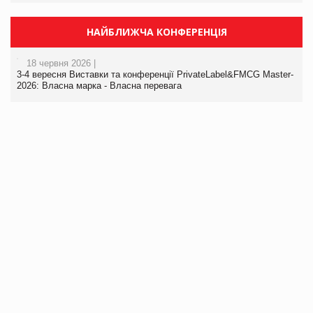
НАЙБЛИЖЧА КОНФЕРЕНЦІЯ
18 червня 2026 |
3-4 вересня Виставки та конференції PrivateLabel&FMCG Master-
2026: Власна марка - Власна перевага