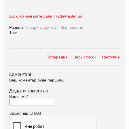
Ексклюзивні матеріали TradeMaster.ua
Раздел:
Товари та ринки
>
Все новости
Теги:
Попередня
Весь список
Наступна
Коментарі
Ваш коментар буде першим.
Додати коментар
Ваше імя
*
Захист від СПАМ