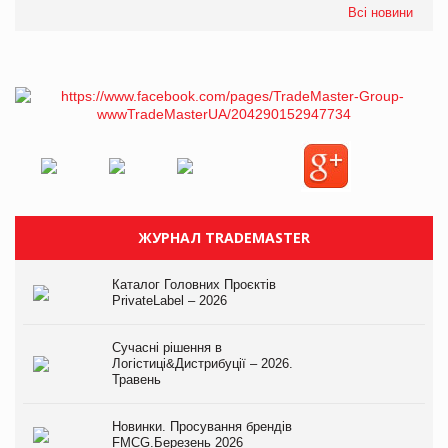
Всі новини
ЖУРНАЛ TRADEMASTER
Каталог Головних Проєктів
PrivateLabel – 2026
Сучасні рішення в
Логістиці&Дистрибуції – 2026.
Травень
Новинки. Просування брендів
FMCG.Березень 2026