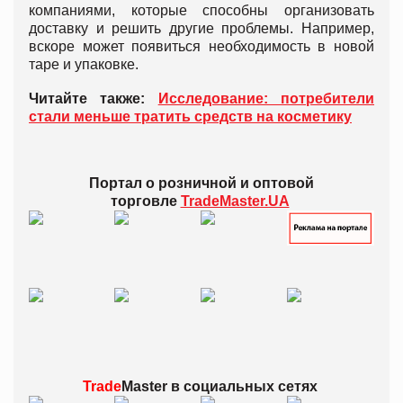
компаниями, которые способны организовать
доставку и решить другие проблемы. Например,
вскоре может появиться необходимость в новой
таре и упаковке.
Читайте также:
Исследование: потребители
стали меньше тратить средств на косметику
Портал о розничной и оптовой
торговле
TradeMaster.UA
Trade
Master в
социальных сетях