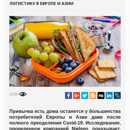
ЛОГИСТИКУ В ЕВРОПЕ И АЗИИ
1239
Привычка есть дома останется у большинства
потребителей Европы и Азии даже после
полного преодоления Covid-19. Исследование,
проведенное компанией Nielsen, показывает,