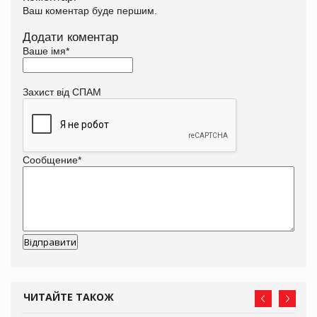
Ваш коментар буде першим.
Додати коментар
Ваше імя
*
Захист від СПАМ
Сообщение
*
ЧИТАЙТЕ ТАКОЖ