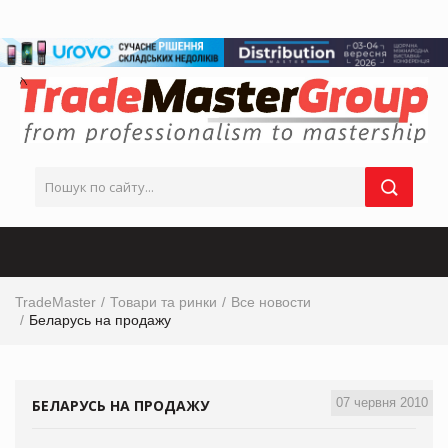
TradeMaster
Товари та ринки
Все новости
Беларусь на продажу
07 червня 2010
БЕЛАРУСЬ НА ПРОДАЖУ