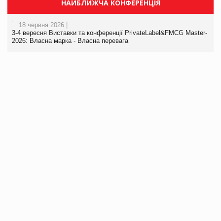
НАЙБЛИЖЧА КОНФЕРЕНЦІЯ
18 червня 2026 |
3-4 вересня Виставки та конференції PrivateLabel&FMCG Master-
2026: Власна марка - Власна перевага