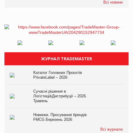
Всі новини
ЖУРНАЛ TRADEMASTER
Каталог Головних Проєктів
PrivateLabel – 2026
Сучасні рішення в
Логістиці&Дистрибуції – 2026.
Травень
Новинки. Просування брендів
FMCG.Березень 2026
Всі журнали