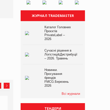
ЖУРНАЛ TRADEMASTER
Каталог Головних
Проєктів
PrivateLabel –
2026
Сучасні рішення в
Логістиці&Дистрибуції
– 2026. Травень
Новинки.
Просування
брендів
FMCG.Березень
2026
Всі журнали
ТЕНДЕРИ