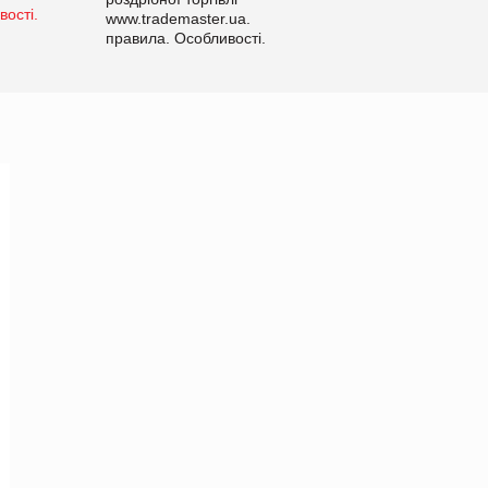
www.trademaster.ua.
правила. Особливості.
Рекомендації