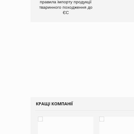
правила імпорту продукції
тваринного походження до
ЄС
КРАЩІ КОМПАНІЇ