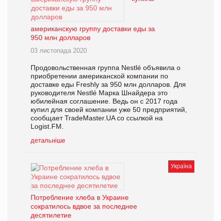
американскую группу доставки еды за
950 млн долларов
03 листопада 2020
Продовольственная группа Nestlé объявила о
приобретении американской компании по
доставке еды Freshly за 950 млн долларов. Для
руководителя Nestlé Марка Шнайдера это
юбилейная соглашение. Ведь он с 2017 года
купил для своей компании уже 50 предприятий,
сообщает TradeMaster.UA со ссылкой на
Logist.FM.
детальніше
Україна
Потребление хлеба в Украине
сократилось вдвое за последнее
десятилетие