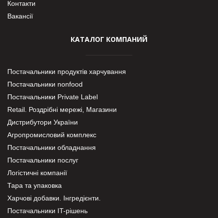
Контакти
Вакансії
КАТАЛОГ КОМПАНИЙ
Постачальники продуктів харчування
Постачальники nonfood
Постачальники Private Label
Retail. Роздрібні мережі, Магазини
Дистрибутори України
Агропромисловий комплекс
Постачальники обладнання
Постачальники послуг
Логістичні компанії
Тара та упаковка
Харчові добавки. Інгредієнти.
Постачальники IT-рішень