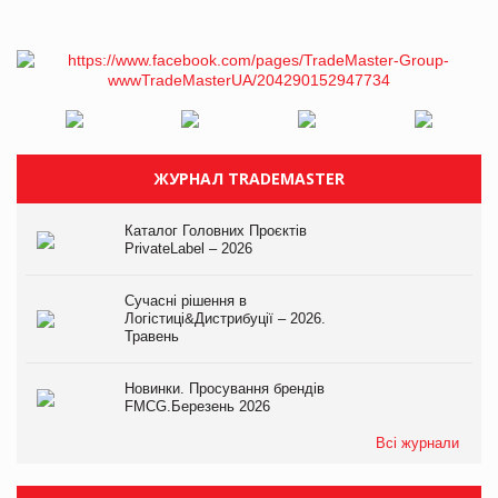
ЖУРНАЛ TRADEMASTER
Каталог Головних Проєктів
PrivateLabel – 2026
Сучасні рішення в
Логістиці&Дистрибуції – 2026.
Травень
Новинки. Просування брендів
FMCG.Березень 2026
Всі журнали