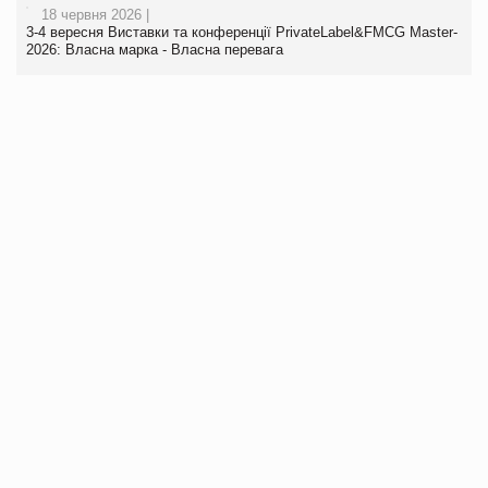
18 червня 2026 |
3-4 вересня Виставки та конференції PrivateLabel&FMCG Master-
2026: Власна марка - Власна перевага