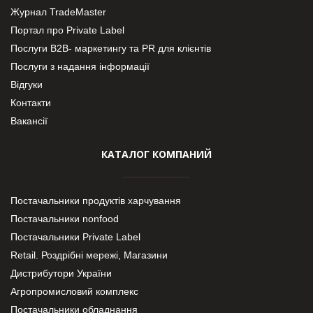
Журнал TradeMaster
Портал про Private Label
Послуги В2В- маркетингу та PR для клієнтів
Послуги з надання інформації
Відгуки
Контакти
Вакансії
КАТАЛОГ КОМПАНИЙ
Постачальники продуктів харчування
Постачальники nonfood
Постачальники Private Label
Retail. Роздрібні мережі, Магазини
Дистрибутори України
Агропромисловий комплекс
Постачальники обладнання