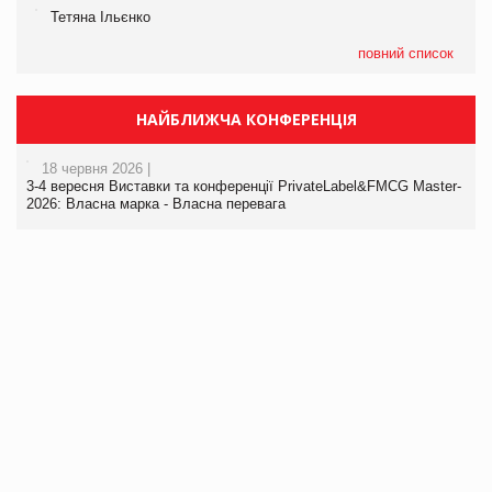
Тетяна Ільєнко
повний список
НАЙБЛИЖЧА КОНФЕРЕНЦІЯ
18 червня 2026 |
3-4 вересня Виставки та конференції PrivateLabel&FMCG Master-
2026: Власна марка - Власна перевага