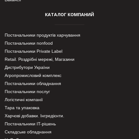
КАТАЛОГ КОМПАНИЙ
Постачальники продуктів харчування
Постачальники nonfood
Постачальники Private Label
Retail. Роздрібні мережі, Магазини
Дистрибутори України
Агропромисловий комплекс
Постачальники обладнання
Постачальники послуг
Логістичні компанії
Тара та упаковка
Харчові добавки. Інгредієнти.
Постачальники IT-рішень
Складське обладнання