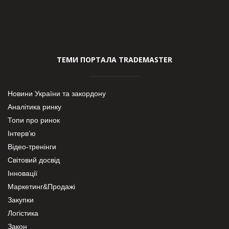
ТЕМИ ПОРТАЛА TRADEMASTER
Новини України та закордону
Аналітика ринку
Топи про ринок
Інтерв’ю
Відео-тренінги
Світовий досвід
Інновації
Маркетинг&Продажі
Закупки
Логістика
Закон