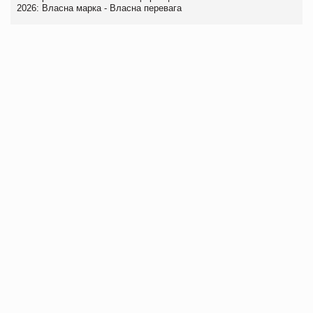
2026: Власна марка - Власна перевага