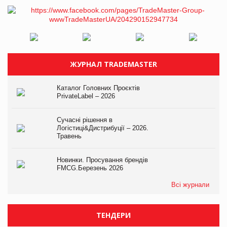
ЖУРНАЛ TRADEMASTER
Каталог Головних Проєктів
PrivateLabel – 2026
Сучасні рішення в
Логістиці&Дистрибуції – 2026.
Травень
Новинки. Просування брендів
FMCG.Березень 2026
Всі журнали
ТЕНДЕРИ