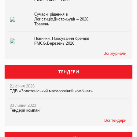
Сучасні рішення в
Логістиці&Дистрибуції – 2026.
Травень
Новинки. Просування брендів
FMCG.Березень 2026
Всі журнали
ТЕНДЕРИ
21 січня 2026
ТДВ «Золотоніський маслоробний комбінат»
03 липня 2023
Тендери компанії
Всі тендери