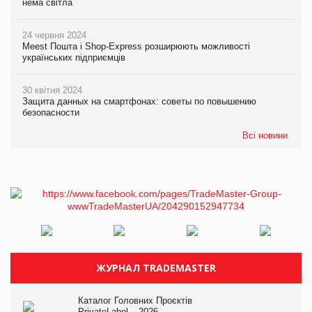
нема світла
24 червня 2024
Meest Пошта і Shop-Express розширюють можливості
українських підприємців
30 квітня 2024
Защита данных на смартфонах: советы по повышению
безопасности
Всі новини
ЖУРНАЛ TRADEMASTER
Каталог Головних Проєктів
PrivateLabel – 2026