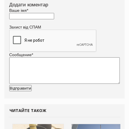
Додати коментар
Ваше імя
*
Захист від СПАМ
Сообщение
*
ЧИТАЙТЕ ТАКОЖ