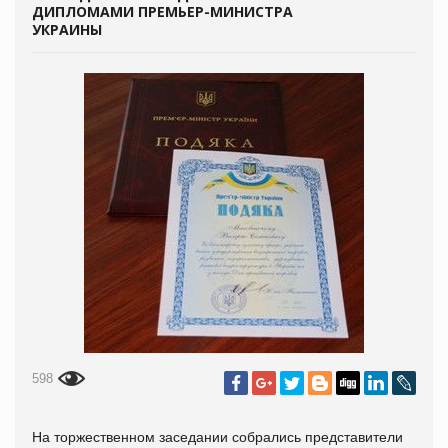
ДИПЛОМАМИ ПРЕМЬЕР-МИНИСТРА
УКРАИНЫ
598
На торжественном заседании собрались представители