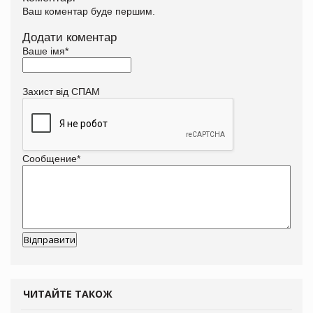
Ваш коментар буде першим.
Додати коментар
Ваше імя
*
Захист від СПАМ
Сообщение
*
ЧИТАЙТЕ ТАКОЖ