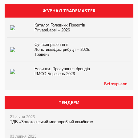
ЖУРНАЛ TRADEMASTER
Каталог Головних Проєктів
PrivateLabel – 2026
Сучасні рішення в
Логістиці&Дистрибуції – 2026.
Травень
Новинки. Просування брендів
FMCG.Березень 2026
Всі журнали
ТЕНДЕРИ
21 січня 2026
ТДВ «Золотоніський маслоробний комбінат»
03 липня 2023