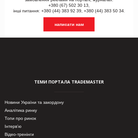
+380 (67) 502 30 13,
інші питання: +380 (44) 383 92 39, +380 (44) 383 50 34.
написати нам
ТЕМИ ПОРТАЛА TRADEMASTER
Новини України та закордону
Аналітика ринку
Топи про ринок
Інтерв’ю
Відео-тренінги