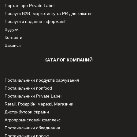
Портал про Private Label
Послуги В2В- маркетингу та PR для клієнтів
Послуги з надання інформації
Відгуки
Контакти
Вакансії
КАТАЛОГ КОМПАНИЙ
Постачальники продуктів харчування
Постачальники nonfood
Постачальники Private Label
Retail. Роздрібні мережі, Магазини
Дистрибутори України
Агропромисловий комплекс
Постачальники обладнання
Постачальники послуг