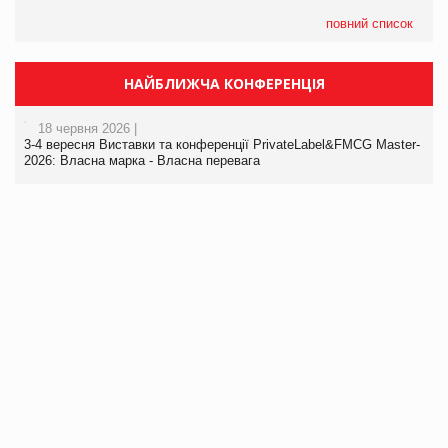
повний список
НАЙБЛИЖЧА КОНФЕРЕНЦІЯ
18 червня 2026 |
3-4 вересня Виставки та конференції PrivateLabel&FMCG Master-
2026: Власна марка - Власна перевага