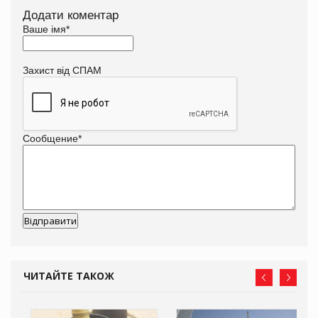
Додати коментар
Ваше імя
*
Захист від СПАМ
Сообщение
*
ЧИТАЙТЕ ТАКОЖ