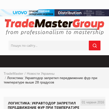
TradeMaster
Новости Украины
Логистика: Укравтодор запретил передвижение фур при
температуре выше 28 градусов
01 червня 2016
ЛОГИСТИКА: УКРАВТОДОР ЗАПРЕТИЛ
ПЕРЕДВИЖЕНИЕ ФУР ПРИ ТЕМПЕРАТУРЕ