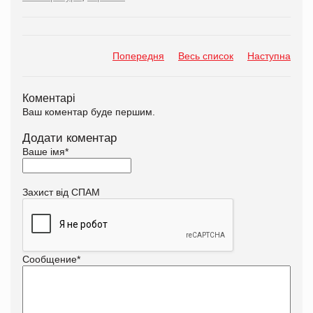
Попередня
Весь список
Наступна
Коментарі
Ваш коментар буде першим.
Додати коментар
Ваше імя
*
Захист від СПАМ
Сообщение
*