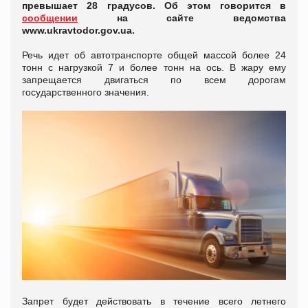
превышает 28 градусов. Об этом говорится в
сообщении
на сайте ведомства
www.ukravtodor.gov.ua.
Речь идет об автотранспорте общей массой более 24
тонн с нагрузкой 7 и более тонн на ось. В жару ему
запрещается двигаться по всем дорогам
государственного значения.
Запрет будет действовать в течение всего летнего