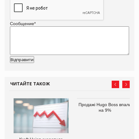
Сообщение
*
ЧИТАЙТЕ ТАКОЖ
Продажі Hugo Boss впали
на 9%