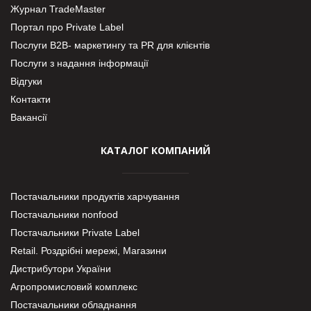
Журнал TradeMaster
Портал про Private Label
Послуги В2В- маркетингу та PR для клієнтів
Послуги з надання інформації
Відгуки
Контакти
Вакансії
КАТАЛОГ КОМПАНИЙ
Постачальники продуктів харчування
Постачальники nonfood
Постачальники Private Label
Retail. Роздрібні мережі, Магазини
Дистрибутори України
Агропромисловий комплекс
Постачальники обладнання