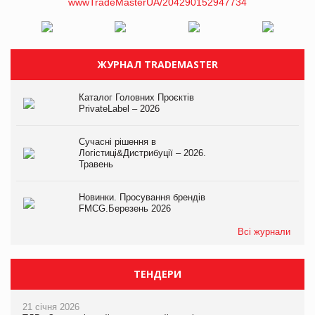
ЖУРНАЛ TRADEMASTER
Каталог Головних Проєктів
PrivateLabel – 2026
Сучасні рішення в
Логістиці&Дистрибуції – 2026.
Травень
Новинки. Просування брендів
FMCG.Березень 2026
Всі журнали
ТЕНДЕРИ
21 січня 2026